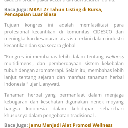
Baca Juga:
MRAT 27 Tahun Listing di Bursa,
Pencapaian Luar Biasa
Tujuan kongres ini adalah memfasilitasi para
profesional kecantikan di komunitas CIDESCO dan
meningkatkan kesadaran atas isu terkini dalam industri
kecantikan dan spa secara global.
“Kongres ini membahas lebih dalam tentang
wellness
multidimensi, dan pemberdayaan sistem kekebalan
tubuh dengan aromaterapi. Selain itu, membahas lebih
lanjut tentang sejarah dan manfaat tanaman herbal
Indonesia,” ujar Lianywati.
Tanaman herbal yang bermanfaat dalam menjaga
kebugaran dan kesehatan digunakan nenek moyang
bangsa Indonesia dalam kehidupan sehari-hari
khususnya dalam pengobatan tradisional .
Baca Juga:
Jamu Menjadi Alat Promosi Wellness