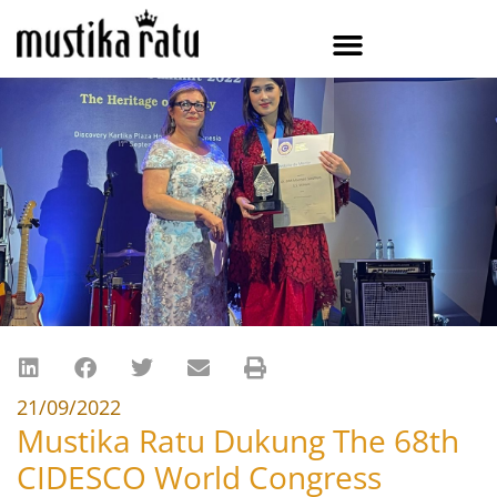
21/09/2022
Mustika Ratu Dukung The 68th
CIDESCO World Congress