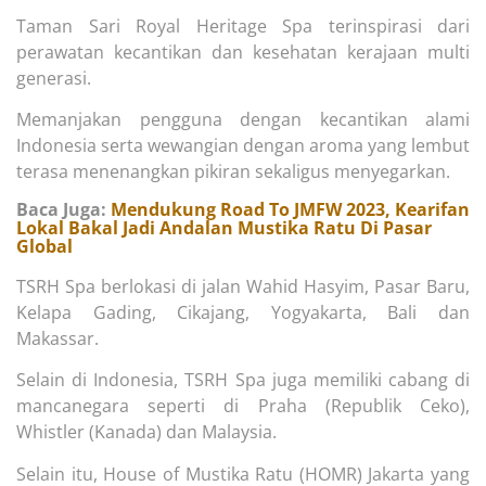
Taman Sari Royal Heritage Spa terinspirasi dari
perawatan kecantikan dan kesehatan kerajaan multi
generasi.
Memanjakan pengguna dengan kecantikan alami
Indonesia serta wewangian dengan aroma yang lembut
terasa menenangkan pikiran sekaligus menyegarkan.
Baca Juga:
Mendukung Road To JMFW 2023, Kearifan
Lokal Bakal Jadi Andalan Mustika Ratu Di Pasar
Global
TSRH Spa berlokasi di jalan Wahid Hasyim, Pasar Baru,
Kelapa Gading, Cikajang, Yogyakarta, Bali dan
Makassar.
Selain di Indonesia, TSRH Spa juga memiliki cabang di
mancanegara seperti di Praha (Republik Ceko),
Whistler (Kanada) dan Malaysia.
Selain itu, House of Mustika Ratu (HOMR) Jakarta yang