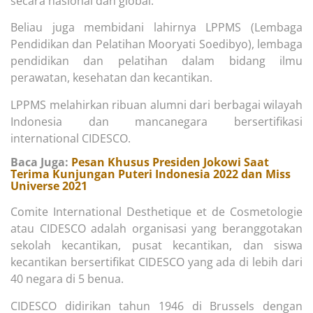
secara nasional dan global.
Beliau juga membidani lahirnya LPPMS (Lembaga
Pendidikan dan Pelatihan Mooryati Soedibyo), lembaga
pendidikan dan pelatihan dalam bidang ilmu
perawatan, kesehatan dan kecantikan.
LPPMS melahirkan ribuan alumni dari berbagai wilayah
Indonesia dan mancanegara bersertifikasi
international CIDESCO.
Baca Juga:
Pesan Khusus Presiden Jokowi Saat
Terima Kunjungan Puteri Indonesia 2022 dan Miss
Universe 2021
Comite International Desthetique et de Cosmetologie
atau CIDESCO adalah organisasi yang beranggotakan
sekolah kecantikan, pusat kecantikan, dan siswa
kecantikan bersertifikat CIDESCO yang ada di lebih dari
40 negara di 5 benua.
CIDESCO didirikan tahun 1946 di Brussels dengan