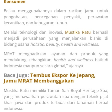
Konsumen
Beliau menggunakannya dalam racikan jamu untuk
pengobatan, pencegahan penyakit, perawatan
kecantikan, dan kebugaran tubuh.
Melalui teknologi dan inovasi,
Mustika Ratu
berhasil
menjadi perusahaan yang menjalankan bisnis di
bidang usaha
holistic, beauty, health and wellness.
MRAT menghadirkan layanan dan produk yang
mendukung kebangkitan
health and wellness
baik di
Indonesia maupun secara global,” ujarnya.
Baca Juga:
Tembus Ekspor Ke Jepang,
Jamu MRAT Membanggakan
Mustika Ratu memiliki Taman Sari Royal Heritage Spa,
yang menawarkan perawatan spa dengan teknik pijat
khas jawa dan produk terbuat dari tanaman herbal
indonesia.