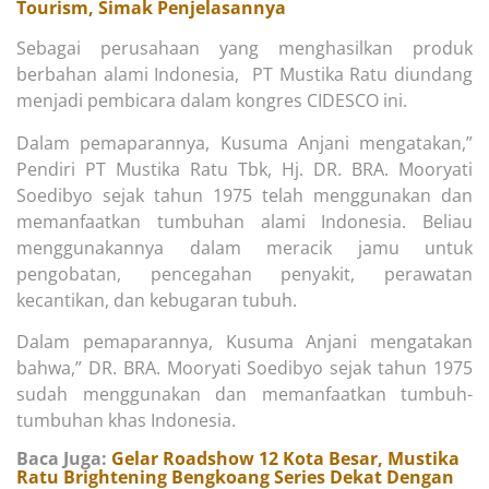
Tourism, Simak Penjelasannya
Sebagai perusahaan yang menghasilkan produk
berbahan alami Indonesia, PT Mustika Ratu diundang
menjadi pembicara dalam kongres CIDESCO ini.
Dalam pemaparannya, Kusuma Anjani mengatakan,”
Pendiri PT Mustika Ratu Tbk, Hj. DR. BRA. Mooryati
Soedibyo sejak tahun 1975 telah menggunakan dan
memanfaatkan tumbuhan alami Indonesia. Beliau
menggunakannya dalam meracik jamu untuk
pengobatan, pencegahan penyakit, perawatan
kecantikan, dan kebugaran tubuh.
Dalam pemaparannya, Kusuma Anjani mengatakan
bahwa,” DR. BRA. Mooryati Soedibyo sejak tahun 1975
sudah menggunakan dan memanfaatkan tumbuh-
tumbuhan khas Indonesia.
Baca Juga:
Gelar Roadshow 12 Kota Besar, Mustika
Ratu Brightening Bengkoang Series Dekat Dengan