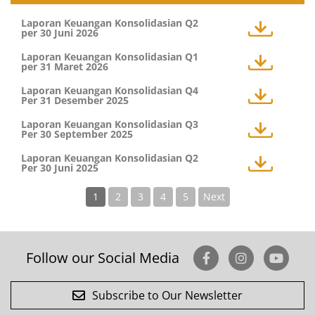
Laporan Keuangan Konsolidasian Q2
per 30 Juni 2026
Laporan Keuangan Konsolidasian Q1
per 31 Maret 2026
Laporan Keuangan Konsolidasian Q4
Per 31 Desember 2025
Laporan Keuangan Konsolidasian Q3
Per 30 September 2025
Laporan Keuangan Konsolidasian Q2
Per 30 Juni 2025
1
2
3
4
5
Next
Follow our Social Media
Subscribe to Our Newsletter