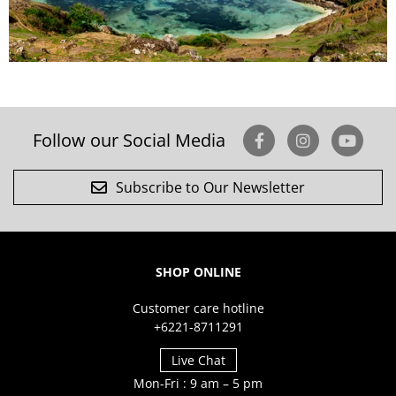
Follow our Social Media
Subscribe to Our Newsletter
SHOP ONLINE
Customer care hotline
+6221-8711291
Live Chat
Mon-Fri : 9 am – 5 pm