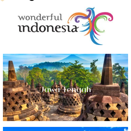
Jawa Tengah