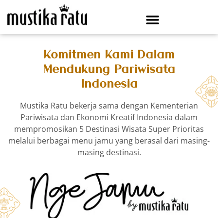
Komitmen Kami Dalam
Mendukung Pariwisata
Indonesia
Mustika Ratu bekerja sama dengan Kementerian
Pariwisata dan Ekonomi Kreatif Indonesia dalam
mempromosikan 5 Destinasi Wisata Super Prioritas
melalui berbagai menu jamu yang berasal dari masing-
masing destinasi.