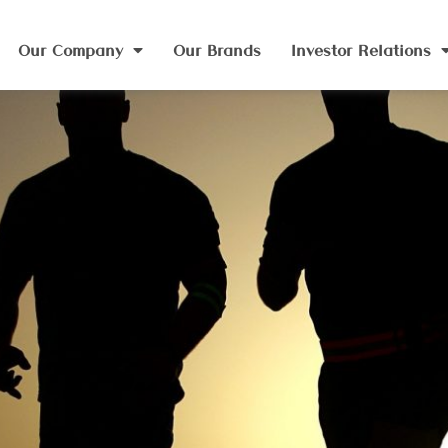
Our Company
Our Brands
Investor Relations