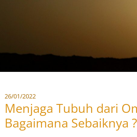
26/01/2022
Menjaga Tubuh dari Om
Bagaimana Sebaiknya ?