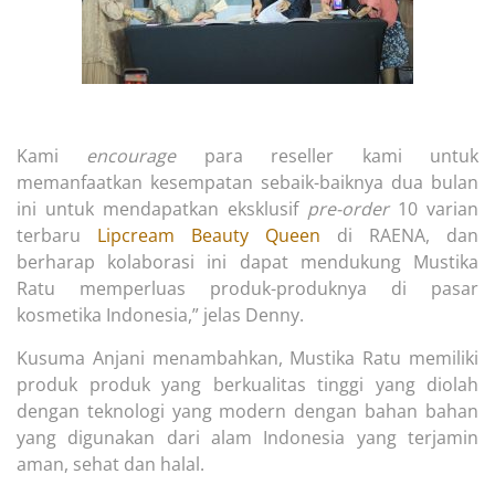
Kami
encourage
para reseller kami untuk
memanfaatkan kesempatan sebaik-baiknya dua bulan
ini untuk mendapatkan eksklusif
pre-order
10 varian
terbaru
Lipcream Beauty Queen
di RAENA, dan
berharap kolaborasi ini dapat mendukung Mustika
Ratu memperluas produk-produknya di pasar
kosmetika Indonesia,” jelas Denny.
Kusuma Anjani menambahkan, Mustika Ratu memiliki
produk produk yang berkualitas tinggi yang diolah
dengan teknologi yang modern dengan bahan bahan
yang digunakan dari alam Indonesia yang terjamin
aman, sehat dan halal.