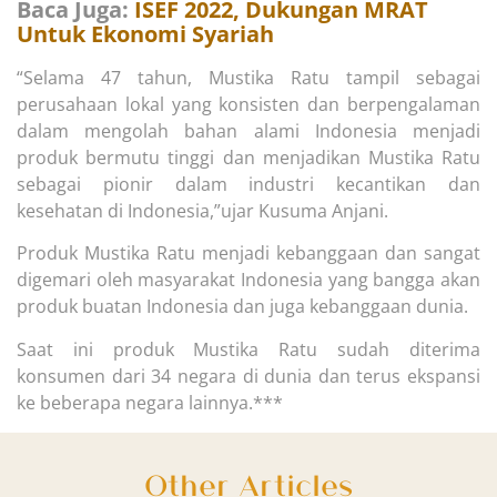
Baca Juga:
ISEF 2022, Dukungan MRAT
Untuk Ekonomi Syariah
“Selama 47 tahun, Mustika Ratu tampil sebagai
perusahaan lokal yang konsisten dan berpengalaman
dalam mengolah bahan alami Indonesia menjadi
produk bermutu tinggi dan menjadikan Mustika Ratu
sebagai pionir dalam industri kecantikan dan
kesehatan di Indonesia,”ujar Kusuma Anjani.
Produk Mustika Ratu menjadi kebanggaan dan sangat
digemari oleh masyarakat Indonesia yang bangga akan
produk buatan Indonesia dan juga kebanggaan dunia.
Saat ini produk Mustika Ratu sudah diterima
konsumen dari 34 negara di dunia dan terus ekspansi
ke beberapa negara lainnya.***
Other Articles