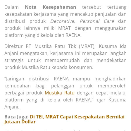
Dalam
Nota Kesepahaman
tersebut tertuang
kesepakatan kerjasama yang mencakup penjualan dan
distribusi produk
Decorative, Personal Care
dan
produk lainnya milik MRAT dengan menggunakan
platform yang dikelola oleh RAENA.
Direktur PT Mustika Ratu Tbk (MRAT), Kusuma Ida
Anjani mengatakan, kerjasama ini merupakan langkah
strategis untuk mempermudah dan mendekatkan
produk Mustika Ratu kepada konsumen.
“Jaringan distribusi RAENA mampu menghadirkan
kemudahan bagi pelanggan untuk memperoleh
berbagai produk
Mustika Ratu
dengan cepat melalui
platform yang di kelola oleh RAENA,” ujar Kusuma
Anjani.
Baca Juga:
Di TEI, MRAT Capai Kesepakatan Bernilai
Jutaan Dollar