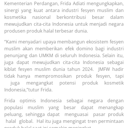
Kementerian Perdangan, Frida Adiati mengungkapkan,
sinergi yang kuat antara industri fesyen muslim dan
kosmetika nasional berkontribusi besar dalam
mewujudkan cita-cita Indonesia untuk menjadi negara
produsen produk halal terbesar dunia.
“Kami menyadari upaya membangun ekosistem fesyen
muslim akan memberikan efek domino bagi industri
penunjang dan UMKM di seluruh Indonesia. Selain itu,
juga dapat mewujudkan cita-cita Indonesia sebagai
kiblat fesyen muslim dunia tahun 2024. JMFW hadir
tidak hanya mempromosikan produk fesyen, tapi
juga mengangkat potensi produk kosmetik
Indonesia,”tutur Frida.
Frida optimis Indonesia sebagai negara dengan
populasi muslim yang besar dapat menangkap
peluang, sehingga dapat menguasai pasar produk
halal global. Hal itu juga mengingat tren permintaan