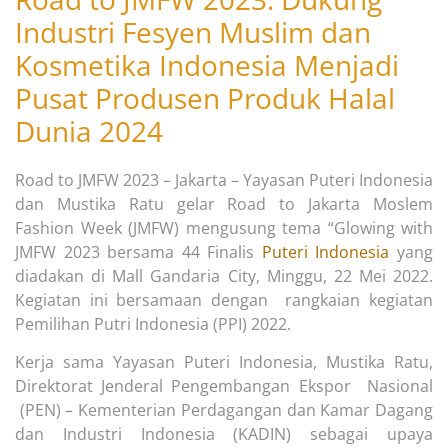
Industri Fesyen Muslim dan
Kosmetika Indonesia Menjadi
Pusat Produsen Produk Halal
Dunia 2024
Road to JMFW 2023 – Jakarta – Yayasan Puteri Indonesia
dan Mustika Ratu gelar Road to Jakarta Moslem
Fashion Week (JMFW) mengusung tema “Glowing with
JMFW 2023 bersama 44 Finalis
Puteri Indonesia
yang
diadakan di Mall Gandaria City, Minggu, 22 Mei 2022.
Kegiatan ini bersamaan dengan rangkaian kegiatan
Pemilihan Putri Indonesia (PPI) 2022.
Kerja sama Yayasan Puteri Indonesia, Mustika Ratu,
Direktorat Jenderal Pengembangan Ekspor Nasional
(PEN) – Kementerian Perdagangan dan Kamar Dagang
dan Industri Indonesia (KADIN) sebagai upaya