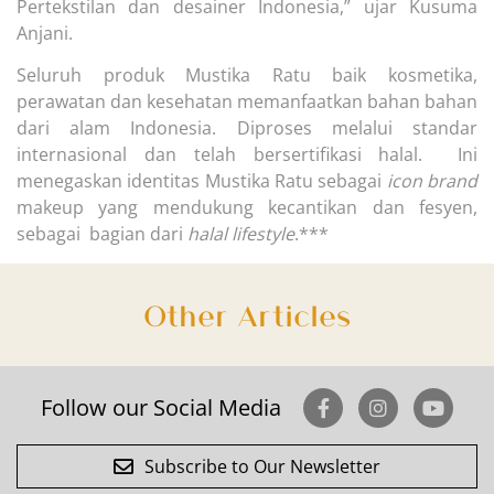
Pertekstilan dan desainer Indonesia,” ujar Kusuma
Anjani.
Seluruh produk Mustika Ratu baik kosmetika,
perawatan dan kesehatan memanfaatkan bahan bahan
dari alam Indonesia. Diproses melalui standar
internasional dan telah bersertifikasi halal. Ini
menegaskan identitas Mustika Ratu sebagai
icon brand
makeup yang mendukung kecantikan dan fesyen,
sebagai bagian dari
halal lifestyle
.***
Other Articles
Follow our Social Media
Subscribe to Our Newsletter