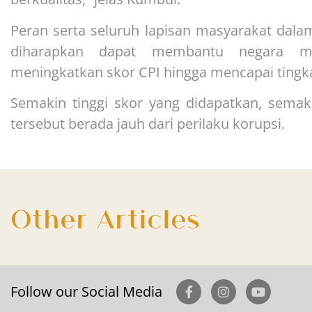
Peran serta seluruh lapisan masyarakat dala
diharapkan dapat membantu negara m
meningkatkan skor CPI hingga mencapai tingkat
Semakin tinggi skor yang didapatkan, sem
tersebut berada jauh dari perilaku korupsi.
Other Articles
Follow our Social Media