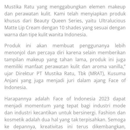
Mustika Ratu yang menggabungkan elemen makeup
dan perawatan kulit. Kami telah menyiapkan produk
khusus dari Beauty Queen Series, yaitu Ultralucious
Matte Lip Cream dengan 10 shades yang sesuai dengan
warna dan tipe kulit wanita Indonesia.
Produk ini akan membuat penggunanya lebih
menonjol dan percaya diri karena selain memberikan
tampilan makeup yang tahan lama, produk ini juga
memiliki manfaat perawatan kulit dan aroma vanilla,”
ujar Direktur PT Mustika Ratu, Tbk (MRAT), Kusuma
Anjani yang juga menjadi juri dalam ajang Face of
Indonesia.
Harapannya adalah Face of Indonesia 2023 dapat
menjadi momentum yang tepat bagi industri mode
dan industri kecantikan untuk bersinergi. Fashion dan
kosmetik adalah dua hal yang tak terpisahkan. Semoga
ke depannya, kreativitas ini terus dikembangkan,