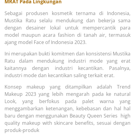
MRAT Pada Lingkungan
Sebagai produsen kosmetik ternama di Indonesia,
Mustika Ratu selalu mendukung dan bekerja sama
dengan desainer lokal untuk mempercantik para
model maupun acara fashion di tanah air, termasuk
ajang model Face of Indonesia 2023.
Ini merupakan bukti komitmen dan konsistensi Mustika
Ratu dalam mendukung industri mode yang erat
kaitannya dengan industri kecantikan. Pasalnya,
industri mode dan kecantikan saling terkait erat.
Konsep makeup yang ditampilkan adalah Trend
Makeup 2023 yang lebih mengarah pada ke natural
Look, yang berfokus pada palet warna yang
menggambarkan ketenangan, kebebasan dan hal hal
baru dengan menggunakan Beauty Queen Series high
quality makeup with skincare benefits, sesuai dengan
produk-produk