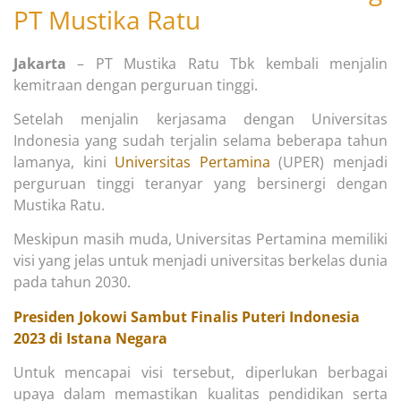
PT Mustika Ratu
Jakarta
– PT Mustika Ratu Tbk kembali menjalin
kemitraan dengan perguruan tinggi.
Setelah menjalin kerjasama dengan Universitas
Indonesia yang sudah terjalin selama beberapa tahun
lamanya, kini
Universitas Pertamina
(UPER) menjadi
perguruan tinggi teranyar yang bersinergi dengan
Mustika Ratu.
Meskipun masih muda, Universitas Pertamina memiliki
visi yang jelas untuk menjadi universitas berkelas dunia
pada tahun 2030.
Presiden Jokowi Sambut Finalis Puteri Indonesia
2023 di Istana Negara
Untuk mencapai visi tersebut, diperlukan berbagai
upaya dalam memastikan kualitas pendidikan serta