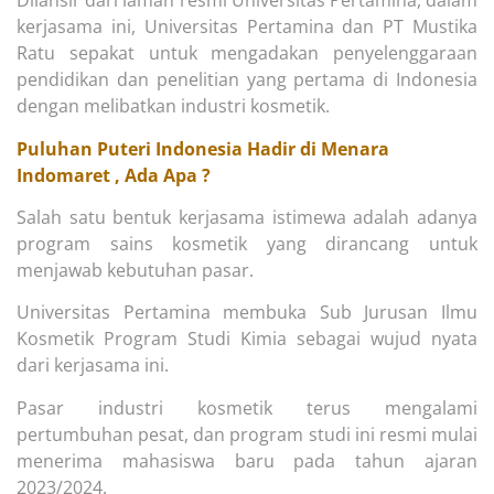
Dilansir dari laman resmi Universitas Pertamina, dalam
kerjasama ini, Universitas Pertamina dan PT Mustika
Ratu sepakat untuk mengadakan penyelenggaraan
pendidikan dan penelitian yang pertama di Indonesia
dengan melibatkan industri kosmetik.
Puluhan Puteri Indonesia Hadir di Menara
Indomaret , Ada Apa ?
Salah satu bentuk kerjasama istimewa adalah adanya
program sains kosmetik yang dirancang untuk
menjawab kebutuhan pasar.
Universitas Pertamina membuka Sub Jurusan Ilmu
Kosmetik Program Studi Kimia sebagai wujud nyata
dari kerjasama ini.
Pasar industri kosmetik terus mengalami
pertumbuhan pesat, dan program studi ini resmi mulai
menerima mahasiswa baru pada tahun ajaran
2023/2024.