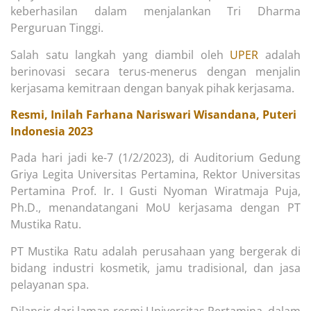
keberhasilan dalam menjalankan Tri Dharma
Perguruan Tinggi.
Salah satu langkah yang diambil oleh
UPER
adalah
berinovasi secara terus-menerus dengan menjalin
kerjasama kemitraan dengan banyak pihak kerjasama.
Resmi, Inilah Farhana Nariswari Wisandana, Puteri
Indonesia 2023
Pada hari jadi ke-7 (1/2/2023), di Auditorium Gedung
Griya Legita Universitas Pertamina, Rektor Universitas
Pertamina Prof. Ir. I Gusti Nyoman Wiratmaja Puja,
Ph.D., menandatangani MoU kerjasama dengan PT
Mustika Ratu.
PT Mustika Ratu adalah perusahaan yang bergerak di
bidang industri kosmetik, jamu tradisional, dan jasa
pelayanan spa.