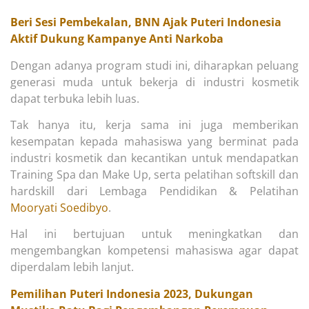
Beri Sesi Pembekalan, BNN Ajak Puteri Indonesia
Aktif Dukung Kampanye Anti Narkoba
Dengan adanya program studi ini, diharapkan peluang
generasi muda untuk bekerja di industri kosmetik
dapat terbuka lebih luas.
Tak hanya itu, kerja sama ini juga memberikan
kesempatan kepada mahasiswa yang berminat pada
industri kosmetik dan kecantikan untuk mendapatkan
Training Spa dan Make Up, serta pelatihan softskill dan
hardskill dari Lembaga Pendidikan & Pelatihan
Mooryati Soedibyo
.
Hal ini bertujuan untuk meningkatkan dan
mengembangkan kompetensi mahasiswa agar dapat
diperdalam lebih lanjut.
Pemilihan Puteri Indonesia 2023, Dukungan