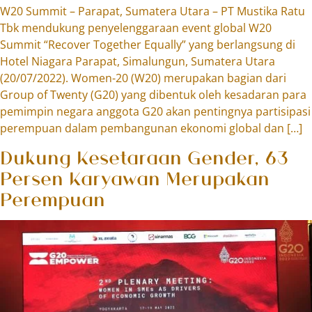
W20 Summit – Parapat, Sumatera Utara – PT Mustika Ratu
Tbk mendukung penyelenggaraan event global W20
Summit “Recover Together Equally” yang berlangsung di
Hotel Niagara Parapat, Simalungun, Sumatera Utara
(20/07/2022). Women-20 (W20) merupakan bagian dari
Group of Twenty (G20) yang dibentuk oleh kesadaran para
pemimpin negara anggota G20 akan pentingnya partisipasi
perempuan dalam pembangunan ekonomi global dan […]
Dukung Kesetaraan Gender, 63
Persen Karyawan Merupakan
Perempuan