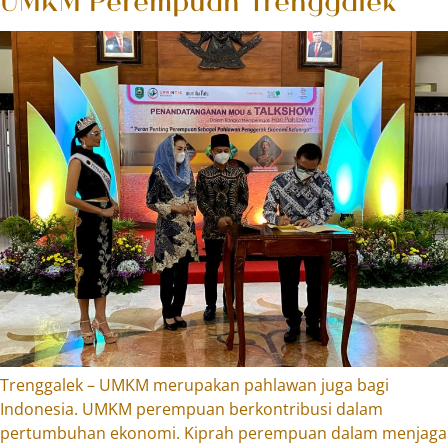
Trenggalek – UMKM merupakan pahlawan juga bagi
Indonesia. UMKM perempuan berkontribusi dalam
pertumbuhan ekonomi. Kiprah perempuan dalam menjaga