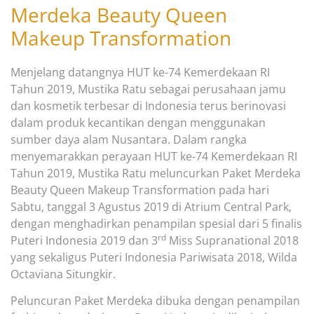
Merdeka Beauty Queen
Makeup Transformation
Menjelang datangnya HUT ke-74 Kemerdekaan RI
Tahun 2019, Mustika Ratu sebagai perusahaan jamu
dan kosmetik terbesar di Indonesia terus berinovasi
dalam produk kecantikan dengan menggunakan
sumber daya alam Nusantara. Dalam rangka
menyemarakkan perayaan HUT ke-74 Kemerdekaan RI
Tahun 2019, Mustika Ratu meluncurkan Paket Merdeka
Beauty Queen Makeup Transformation pada hari
Sabtu, tanggal 3 Agustus 2019 di Atrium Central Park,
dengan menghadirkan penampilan spesial dari 5 finalis
rd
Puteri Indonesia 2019 dan 3
Miss Supranational 2018
yang sekaligus Puteri Indonesia Pariwisata 2018, Wilda
Octaviana Situngkir.
Peluncuran Paket Merdeka dibuka dengan penampilan