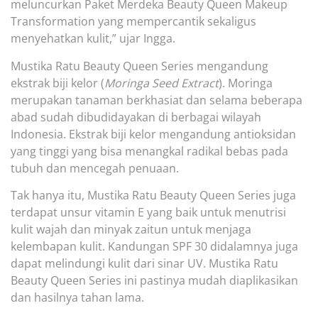
meluncurkan Paket Merdeka Beauty Queen Makeup
Transformation yang mempercantik sekaligus
menyehatkan kulit,” ujar Ingga.
Mustika Ratu Beauty Queen Series mengandung
ekstrak biji kelor (
Moringa Seed Extract
). Moringa
merupakan tanaman berkhasiat dan selama beberapa
abad sudah dibudidayakan di berbagai wilayah
Indonesia. Ekstrak biji kelor mengandung antioksidan
yang tinggi yang bisa menangkal radikal bebas pada
tubuh dan mencegah penuaan.
Tak hanya itu, Mustika Ratu Beauty Queen Series juga
terdapat unsur vitamin E yang baik untuk menutrisi
kulit wajah dan minyak zaitun untuk menjaga
kelembapan kulit. Kandungan SPF 30 didalamnya juga
dapat melindungi kulit dari sinar UV. Mustika Ratu
Beauty Queen Series ini pastinya mudah diaplikasikan
dan hasilnya tahan lama.