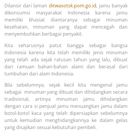
Dilansir dari laman
ditwasotsk.pom.go.id
, jamu banyak
dikonsumsi masyarakat Indonesia karena jamu
memiliki khasiat diantaranya sebagai minuman
kesehatan, minuman yang dapat mencegah dan
menyembuhkan berbagai penyakit.
Kita seharusnya patut bangga sebagai bangsa
Indonesia karena kita telah memiliki jenis minuman
yang telah ada sejak ratusan tahun yang lalu, dibuat
dari ramuan bahan-bahan alami dan berasal dari
tumbuhan dari alam Indonesia.
Bila sebelumnya, sejak kecil kita mengenal jamu
sebagai minuman yang dibuat dan dihidangkan secara
tradisional, artinya minuman jamu dihidangkan
dengan cara si penjual jamu menuangkan jamu dalam
botol-botol kaca yang telah dipersiapkan sebelumnya
untuk kemudian menghidangkannya ke dalam gelas
yang disajikan sesuai kebutuhan pembeli.