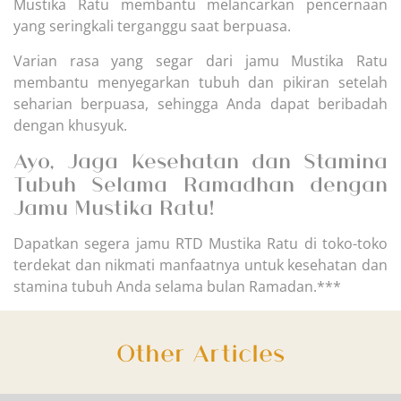
Mustika Ratu membantu melancarkan pencernaan
yang seringkali terganggu saat berpuasa.
Varian rasa yang segar dari jamu Mustika Ratu
membantu menyegarkan tubuh dan pikiran setelah
seharian berpuasa, sehingga Anda dapat beribadah
dengan khusyuk.
Ayo, Jaga Kesehatan dan Stamina
Tubuh Selama Ramadhan dengan
Jamu Mustika Ratu!
Dapatkan segera jamu RTD Mustika Ratu di toko-toko
terdekat dan nikmati manfaatnya untuk kesehatan dan
stamina tubuh Anda selama bulan Ramadan.***
Other Articles