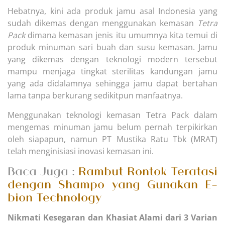
Hebatnya, kini ada produk jamu asal Indonesia yang
sudah dikemas dengan menggunakan kemasan
Tetra
Pack
dimana kemasan jenis itu umumnya kita temui di
produk minuman sari buah dan susu kemasan. Jamu
yang dikemas dengan teknologi modern tersebut
mampu menjaga tingkat sterilitas kandungan jamu
yang ada didalamnya sehingga jamu dapat bertahan
lama tanpa berkurang sedikitpun manfaatnya.
Menggunakan teknologi kemasan Tetra Pack dalam
mengemas minuman jamu belum pernah terpikirkan
oleh siapapun, namun PT Mustika Ratu Tbk (MRAT)
telah menginisiasi inovasi kemasan ini.
Baca Juga :
Rambut Rontok Teratasi
dengan Shampo yang Gunakan E-
bion Technology
Nikmati Kesegaran dan Khasiat Alami dari 3 Varian