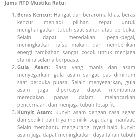
Jamu RTD Mustika Ratu:
Beras Kencur:
Hangat dan beraroma khas, beras
kencur menjadi pilihan tepat untuk
menghangatkan tubuh saat sahur atau berbuka.
Selain dapat meredakan pegal-pegal,
meningkatkan nafsu makan, dan memberikan
energi tambahan sangat cocok untuk menjaga
stamina selama berpuasa.
Gula Asam:
Rasa yang manis dan asam
menyegarkan, gula asam sangat pas diminum
saat berbuka puasa. Selain menyegarkan, gula
asam juga dipercaya dapat membantu
meredakan panas dalam, melancarkan
pencernaan, dan menjaga tubuh tetap fit.
Kunyit Asam:
Kunyit asam dengan rasa segar
dan sedikit pahitnya memiliki segudang manfaat.
Selain membantu mengurangi nyeri haid, kunyit
asam juga dapat meningkatkan daya tahan tubuh