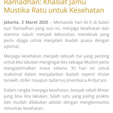
Ramadhan: Khasiat Jamu
Mustika Ratu untuk Kesehatan
Jakarta, 3 Maret
2025
– Memasuki hari ke-3 di bulan
suci Ramadhan yang suci ini, menjaga kesehatan dan
stamina tubuh menjadi kebutuhan mendesak yang
perlu dijaga untuk menjalani ibadah puasa dengan
optimal.
Menjaga kesehatan menjadi sebuah hal yang penting
untuk kita lakukan mengingat kita sebagai Muslim perlu
mengoptimalkan masa selama 30 hari ini untuk
maksimal dalam menjalankan ibadah seperti sholat
tarawih, dzikir maupun tadarrus (membaca Al-Qur’an)
Dalam rangka menjaga kesehatan, banyak sekali ikhtiar
yang bisa kita lakukan. Salah satu yang paling praktis
dan mudah dilakukan adalah dengan mengkonsumsi
minuman kesehatan.