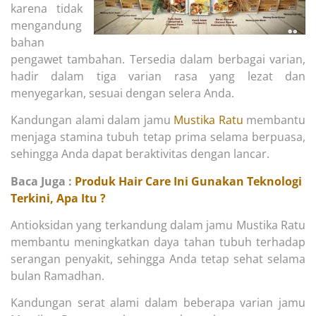
karena tidak
mengandung
bahan
pengawet tambahan. Tersedia dalam berbagai varian,
hadir dalam tiga varian rasa yang lezat dan
menyegarkan, sesuai dengan selera Anda.
Kandungan alami dalam jamu
Mustika Ratu
membantu
menjaga stamina tubuh tetap prima selama berpuasa,
sehingga Anda dapat beraktivitas dengan lancar.
Baca Juga :
Produk Hair Care Ini Gunakan Teknologi
Terkini, Apa Itu ?
Antioksidan yang terkandung dalam jamu Mustika Ratu
membantu meningkatkan daya tahan tubuh terhadap
serangan penyakit, sehingga Anda tetap sehat selama
bulan Ramadhan.
Kandungan serat alami dalam beberapa varian jamu