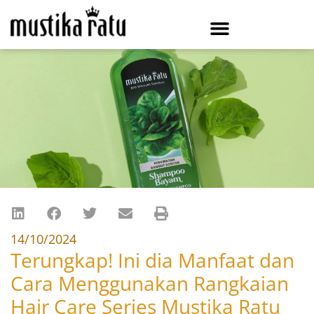
14/10/2024
Terungkap! Ini dia Manfaat dan
Cara Menggunakan Rangkaian
Hair Care Series Mustika Ratu