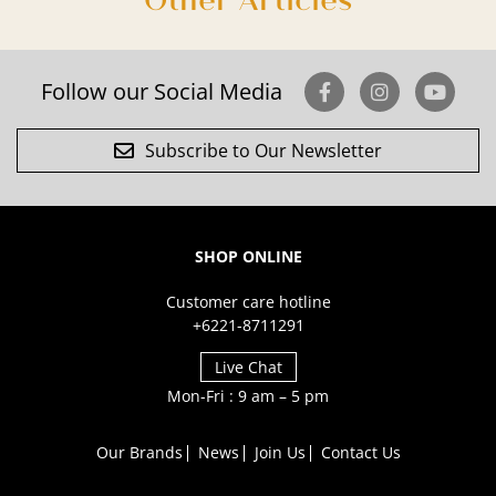
Follow our Social Media
Subscribe to Our Newsletter
SHOP ONLINE
Customer care hotline
+6221-8711291
Live Chat
Mon-Fri : 9 am – 5 pm
Our Brands
News
Join Us
Contact Us