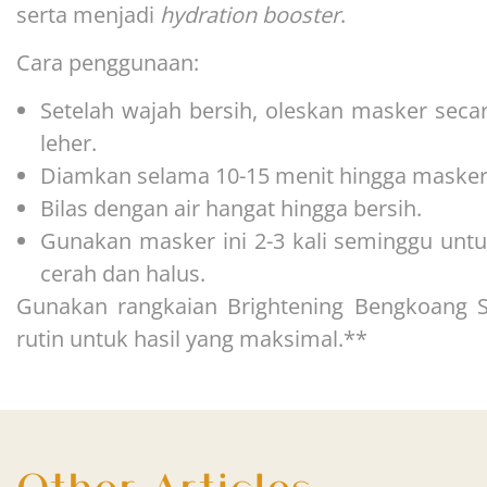
serta menjadi
hydration booster
.
Cara penggunaan:
Setelah wajah bersih, oleskan masker seca
leher.
Diamkan selama 10-15 menit hingga masker
Bilas dengan air hangat hingga bersih.
Gunakan masker ini 2-3 kali seminggu untu
cerah dan halus.
Gunakan rangkaian Brightening Bengkoang Se
rutin untuk hasil yang maksimal.**
Other Articles