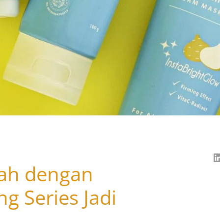
rah dengan
g Series Jadi