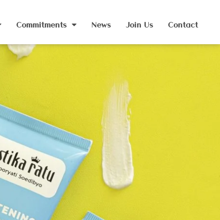
Commitments
News
Join Us
Contact