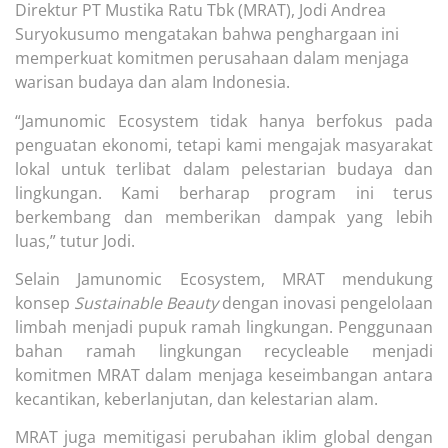
Direktur PT Mustika Ratu Tbk (MRAT), Jodi Andrea
Suryokusumo mengatakan bahwa penghargaan ini
memperkuat komitmen perusahaan dalam menjaga
warisan budaya dan alam Indonesia.
“Jamunomic Ecosystem tidak hanya berfokus pada
penguatan ekonomi, tetapi kami mengajak masyarakat
lokal untuk terlibat dalam pelestarian budaya dan
lingkungan. Kami berharap program ini terus
berkembang dan memberikan dampak yang lebih
luas,” tutur Jodi.
Selain Jamunomic Ecosystem, MRAT mendukung
konsep
Sustainable Beauty
dengan inovasi pengelolaan
limbah menjadi pupuk ramah lingkungan. Penggunaan
bahan ramah lingkungan recycleable menjadi
komitmen MRAT dalam menjaga keseimbangan antara
kecantikan, keberlanjutan, dan kelestarian alam.
MRAT juga memitigasi perubahan iklim global dengan