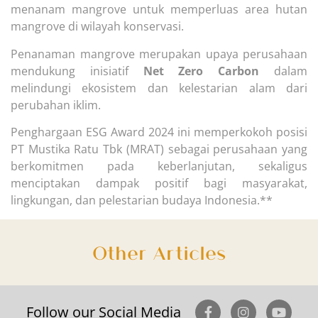
menanam mangrove untuk memperluas area hutan
mangrove di wilayah konservasi.
Penanaman mangrove merupakan upaya perusahaan
mendukung inisiatif
Net Zero Carbon
dalam
melindungi ekosistem dan kelestarian alam dari
perubahan iklim.
Penghargaan ESG Award 2024 ini memperkokoh posisi
PT Mustika Ratu Tbk (MRAT) sebagai perusahaan yang
berkomitmen pada keberlanjutan, sekaligus
menciptakan dampak positif bagi masyarakat,
lingkungan, dan pelestarian budaya Indonesia.**
Other Articles
Follow our Social Media