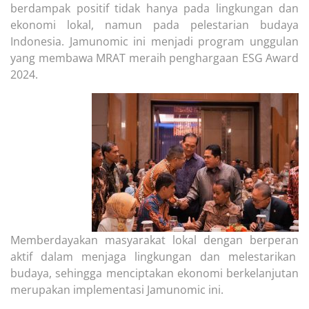
berdampak positif tidak hanya pada lingkungan dan
ekonomi lokal, namun pada pelestarian budaya
Indonesia. Jamunomic ini menjadi program unggulan
yang membawa MRAT meraih penghargaan ESG Award
2024.
Memberdayakan masyarakat lokal dengan berperan
aktif dalam menjaga lingkungan dan melestarikan
budaya, sehingga menciptakan ekonomi berkelanjutan
merupakan implementasi Jamunomic ini.