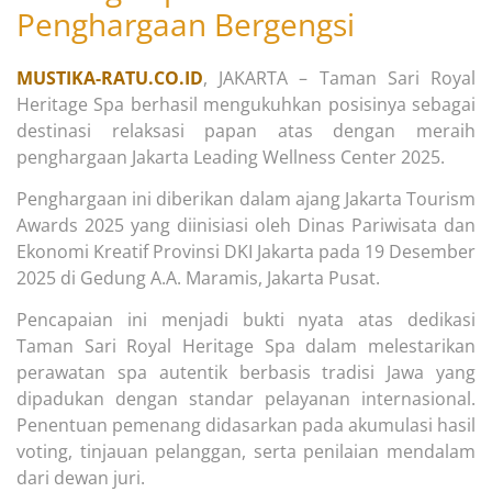
Penghargaan Bergengsi
MUSTIKA-RATU.CO.ID
, JAKARTA – Taman Sari Royal
Heritage Spa berhasil mengukuhkan posisinya sebagai
destinasi relaksasi papan atas dengan meraih
penghargaan Jakarta Leading Wellness Center 2025.
Penghargaan ini diberikan dalam ajang Jakarta Tourism
Awards 2025 yang diinisiasi oleh Dinas Pariwisata dan
Ekonomi Kreatif Provinsi DKI Jakarta pada 19 Desember
2025 di Gedung A.A. Maramis, Jakarta Pusat.
Pencapaian ini menjadi bukti nyata atas dedikasi
Taman Sari Royal Heritage Spa dalam melestarikan
perawatan spa autentik berbasis tradisi Jawa yang
dipadukan dengan standar pelayanan internasional.
Penentuan pemenang didasarkan pada akumulasi hasil
voting, tinjauan pelanggan, serta penilaian mendalam
dari dewan juri.