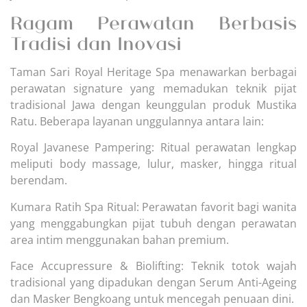
Ragam Perawatan Berbasis
Tradisi dan Inovasi
Taman Sari Royal Heritage Spa menawarkan berbagai
perawatan signature yang memadukan teknik pijat
tradisional Jawa dengan keunggulan produk Mustika
Ratu. Beberapa layanan unggulannya antara lain:
Royal Javanese Pampering: Ritual perawatan lengkap
meliputi body massage, lulur, masker, hingga ritual
berendam.
Kumara Ratih Spa Ritual: Perawatan favorit bagi wanita
yang menggabungkan pijat tubuh dengan perawatan
area intim menggunakan bahan premium.
Face Accupressure & Biolifting: Teknik totok wajah
tradisional yang dipadukan dengan Serum Anti-Ageing
dan Masker Bengkoang untuk mencegah penuaan dini.