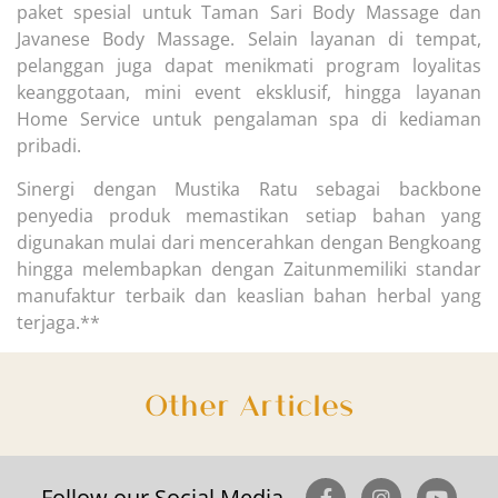
paket spesial untuk Taman Sari Body Massage dan
Javanese Body Massage. Selain layanan di tempat,
pelanggan juga dapat menikmati program loyalitas
keanggotaan, mini event eksklusif, hingga layanan
Home Service untuk pengalaman spa di kediaman
pribadi.
Sinergi dengan Mustika Ratu sebagai backbone
penyedia produk memastikan setiap bahan yang
digunakan mulai dari mencerahkan dengan Bengkoang
hingga melembapkan dengan Zaitunmemiliki standar
manufaktur terbaik dan keaslian bahan herbal yang
terjaga.**
Other Articles
Follow our Social Media