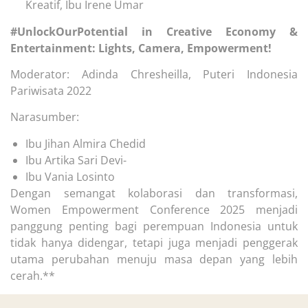
Kreatif, Ibu Irene Umar
#UnlockOurPotential in Creative Economy &
Entertainment: Lights, Camera, Empowerment!
Moderator: Adinda Chresheilla, Puteri Indonesia
Pariwisata 2022
Narasumber:
Ibu Jihan Almira Chedid
Ibu Artika Sari Devi-
Ibu Vania Losinto
Dengan semangat kolaborasi dan transformasi,
Women Empowerment Conference 2025 menjadi
panggung penting bagi perempuan Indonesia untuk
tidak hanya didengar, tetapi juga menjadi penggerak
utama perubahan menuju masa depan yang lebih
cerah.**