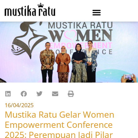
16/04/2025
Mustika Ratu Gelar Women
Empowerment Conference
2025: Perempuan Jadi Pilar