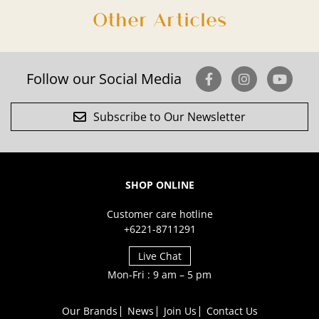
Other Articles
Follow our Social Media
Subscribe to Our Newsletter
SHOP ONLINE
Customer care hotline
+6221-8711291
Live Chat
Mon-Fri : 9 am – 5 pm
Our Brands
News
Join Us
Contact Us