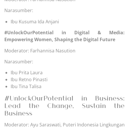
Narasumber:
Ibu Kusuma Ida Anjani
#UnlockOurPotential in Digital & Media:
Empowering Women, Shaping the Digital Future
Moderator: Farhannisa Nasution
Narasumber:
Ibu Prita Laura
Ibu Retno Pinasti
Ibu Tina Talisa
#UnlockOurPotential in Business:
Lead the Change, Sustain the
Business
Moderator: Ayu Saraswati, Puteri Indonesia Lingkungan