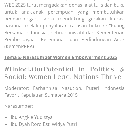
WEC 2025 turut mengadakan donasi alat tulis dan buku
untuk anak-anak perempuan yang membutuhkan
pendampingan, serta mendukung gerakan literasi
nasional melalui penyaluran ratusan buku ke “Ruang
Bersama Indonesia”, sebuah inisiatif dari Kementerian
Pemberdayaan Perempuan dan Perlindungan Anak
(KemenPPPA).
Tema & Narasumber Women Empowerment 2025
#UnlockOurPotential in Politics &
Social: Women Lead, Nations Thrive
Moderator: Farhannisa Nasution, Puteri Indonesia
Favorit Kepulauan Sumatera 2015
Narasumber:
Ibu Angkie Yudistya
Ibu Dyah Roro Esti Widya Putri