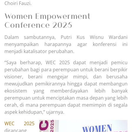
Choiri Fauzi.
Women Empowerment
Conference 2025
Dalam sambutannya, Putri Kus Wisnu Wardani
menyampaikan harapannya agar konferensi ini
menjadi katalisator perubahan.
“Saya berharap, WEC 2025 dapat menjadi pemicu
perubahan bagi para perempuan untuk berani berpikir
visioner, berani mengejar mimpi, dan berusaha
mewujudkan pemikirannya hingga dapat membangun
ekosistem yang memberdayakan lebih banyak
perempuan untuk menciptakan masa depan yang lebih
cerah, di mana perempuan dapat memimpin di segala
aspek kehidupan,” ujarnya.
WEC 2025
dirancang