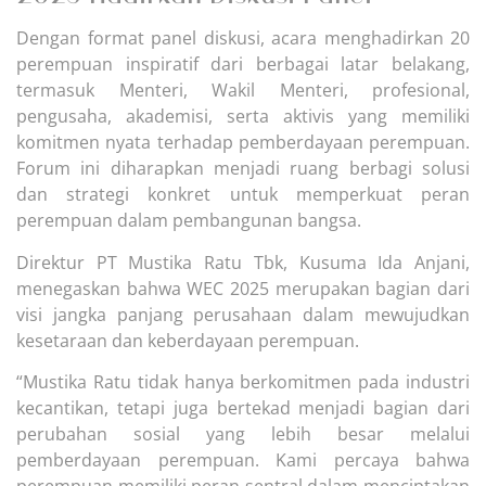
Dengan format panel diskusi, acara menghadirkan 20
perempuan inspiratif dari berbagai latar belakang,
termasuk Menteri, Wakil Menteri, profesional,
pengusaha, akademisi, serta aktivis yang memiliki
komitmen nyata terhadap pemberdayaan perempuan.
Forum ini diharapkan menjadi ruang berbagi solusi
dan strategi konkret untuk memperkuat peran
perempuan dalam pembangunan bangsa.
Direktur PT Mustika Ratu Tbk, Kusuma Ida Anjani,
menegaskan bahwa WEC 2025 merupakan bagian dari
visi jangka panjang perusahaan dalam mewujudkan
kesetaraan dan keberdayaan perempuan.
“Mustika Ratu tidak hanya berkomitmen pada industri
kecantikan, tetapi juga bertekad menjadi bagian dari
perubahan sosial yang lebih besar melalui
pemberdayaan perempuan. Kami percaya bahwa