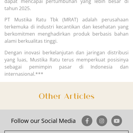
dapat mencapai pertumbuhan yang lebih besar di
tahun 2025.
PT Mustika Ratu Tbk (MRAT) adalah perusahaan
terkemuka di industri kecantikan dan kesehatan yang
berkomitmen menghadirkan produk berbasis bahan
alami berkualitas tinggi.
Dengan inovasi berkelanjutan dan jaringan distribusi
yang luas, Mustika Ratu terus memperkuat posisinya
sebagai pemimpin pasar di Indonesia dan
internasional.***
Other Articles
Follow our Social Media