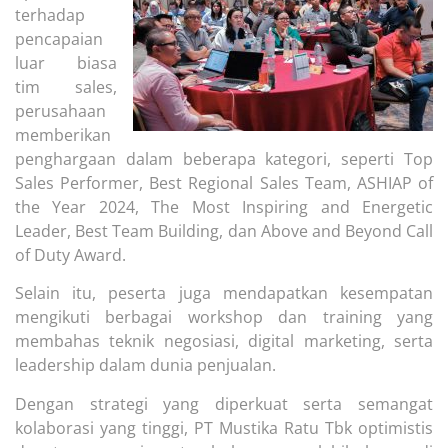
terhadap
pencapaian
luar biasa
tim sales,
perusahaan
memberikan
penghargaan dalam beberapa kategori, seperti Top
Sales Performer, Best Regional Sales Team, ASHIAP of
the Year 2024, The Most Inspiring and Energetic
Leader, Best Team Building, dan Above and Beyond Call
of Duty Award.
Selain itu, peserta juga mendapatkan kesempatan
mengikuti berbagai workshop dan training yang
membahas teknik negosiasi, digital marketing, serta
leadership dalam dunia penjualan.
Dengan strategi yang diperkuat serta semangat
kolaborasi yang tinggi, PT Mustika Ratu Tbk optimistis