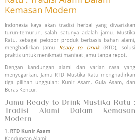
Kemasan Modern
Indonesia kaya akan tradisi herbal yang diwariskan
turun-temurun, salah satunya adalah jamu. Mustika
Ratu, sebagai pelopor produk berbasis bahan alami,
menghadirkan Jamu
Ready to Drink
(RTD), solusi
praktis untuk menikmati manfaat jamu tanpa repot.
Dengan kandungan alami dan varian rasa yang
menyegarkan, Jamu RTD Mustika Ratu menghadirkan
tiga pilihan unggulan: Kunir Asam, Gula Asam, dan
Beras Kencur.
Jamu Ready to Drink Mustika Ratu :
Tradisi Alami Dalam Kemasan
Modern
1.
RTD Kunir Asam
Kandungan Alami: