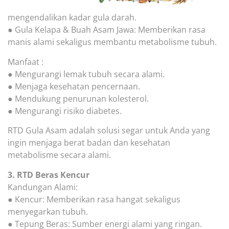
mengendalikan kadar gula darah.
● Gula Kelapa & Buah Asam Jawa: Memberikan rasa
manis alami sekaligus membantu metabolisme tubuh.
Manfaat :
● Mengurangi lemak tubuh secara alami.
● Menjaga kesehatan pencernaan.
● Mendukung penurunan kolesterol.
● Mengurangi risiko diabetes.
RTD Gula Asam adalah solusi segar untuk Anda yang
ingin menjaga berat badan dan kesehatan
metabolisme secara alami.
3. RTD Beras Kencur
Kandungan Alami:
● Kencur: Memberikan rasa hangat sekaligus
menyegarkan tubuh.
● Tepung Beras: Sumber energi alami yang ringan.