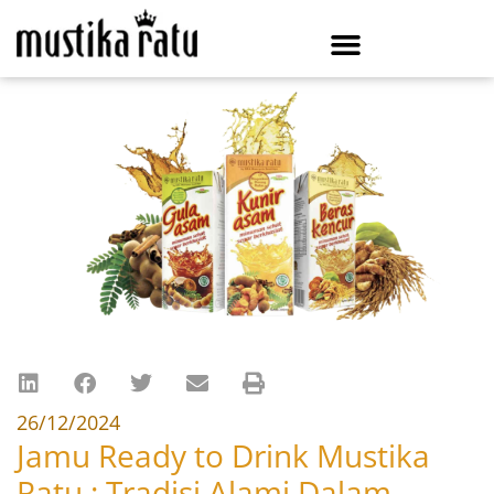
26/12/2024
Jamu Ready to Drink Mustika
Ratu : Tradisi Alami Dalam