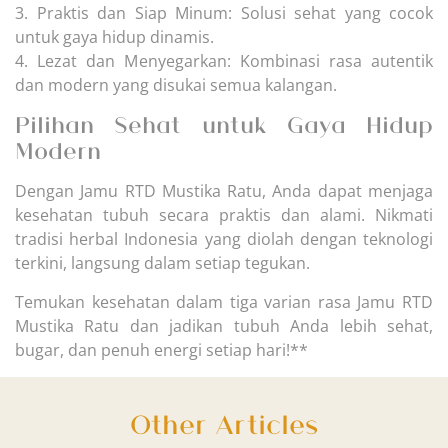
3. Praktis dan Siap Minum: Solusi sehat yang cocok
untuk gaya hidup dinamis.
4. Lezat dan Menyegarkan: Kombinasi rasa autentik
dan modern yang disukai semua kalangan.
Pilihan Sehat untuk Gaya Hidup
Modern
Dengan Jamu RTD Mustika Ratu, Anda dapat menjaga
kesehatan tubuh secara praktis dan alami. Nikmati
tradisi herbal Indonesia yang diolah dengan teknologi
terkini, langsung dalam setiap tegukan.
Temukan kesehatan dalam tiga varian rasa Jamu RTD
Mustika Ratu dan jadikan tubuh Anda lebih sehat,
bugar, dan penuh energi setiap hari!**
Other Articles