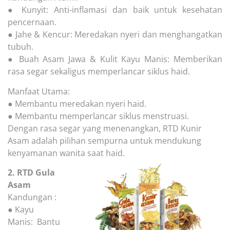
● Kunyit: Anti-inflamasi dan baik untuk kesehatan
pencernaan.
● Jahe & Kencur: Meredakan nyeri dan menghangatkan
tubuh.
● Buah Asam Jawa & Kulit Kayu Manis: Memberikan
rasa segar sekaligus memperlancar siklus haid.
Manfaat Utama:
● Membantu meredakan nyeri haid.
● Membantu memperlancar siklus menstruasi.
Dengan rasa segar yang menenangkan, RTD Kunir
Asam adalah pilihan sempurna untuk mendukung
kenyamanan wanita saat haid.
2. RTD Gula
Asam
Kandungan :
● Kayu
Manis: Bantu