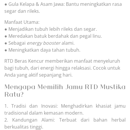
● Gula Kelapa & Asam Jawa: Bantu meningkatkan rasa
segar dan rileks.
Manfaat Utama:
● Menjadikan tubuh lebih rileks dan segar.
● Meredakan batuk berdahak dan pegal linu.
● Sebagai
energy booster
alami.
● Meningkatkan daya tahan tubuh.
RTD Beras Kencur memberikan manfaat menyeluruh
bagi tubuh, dari energi hingga relaksasi. Cocok untuk
Anda yang aktif sepanjang hari.
Mengapa Memilih Jamu RTD Mustika
Ratu?
1. Tradisi dan Inovasi: Menghadirkan khasiat jamu
tradisional dalam kemasan modern.
2. Kandungan Alami: Terbuat dari bahan herbal
berkualitas tinggi.