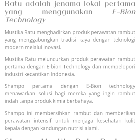
Ratu adalah jenama lokal pertama
yang menggunakan
E-Bion
Technology
Mustika Ratu menghadirkan produk perawatan rambut
yang menggabungkan tradisi kaya dengan teknologi
modern melalui inovasi.
Mustika Ratu meluncurkan produk perawatan rambut
pertama dengan E-bion Technology dan mempelopori
industri kecantikan Indonesia.
Shampo pertama dengan E-Bion technology
menawarkan solusi bagi mereka yang ingin rambut
indah tanpa produk kimia berbahaya.
Shampo ini membersihkan rambut dan memberikan
perawatan intensif untuk menjaga kesehatan kulit
kepala dengan kandungan nutrisi alami.