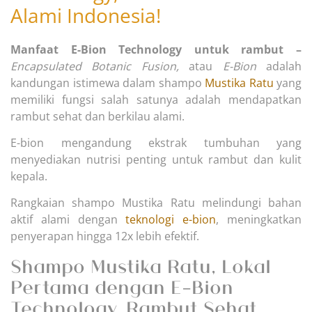
Alami Indonesia!
Manfaat E-Bion Technology untuk rambut –
Encapsulated Botanic Fusion,
atau
E-Bion
adalah
kandungan istimewa dalam shampo
Mustika Ratu
yang
memiliki fungsi salah satunya adalah mendapatkan
rambut sehat dan berkilau alami.
E-bion mengandung ekstrak tumbuhan yang
menyediakan nutrisi penting untuk rambut dan kulit
kepala.
Rangkaian shampo Mustika Ratu melindungi bahan
aktif alami dengan
teknologi e-bion
, meningkatkan
penyerapan hingga 12x lebih efektif.
Shampo Mustika Ratu, Lokal
Pertama dengan E-Bion
Technology, Rambut Sehat