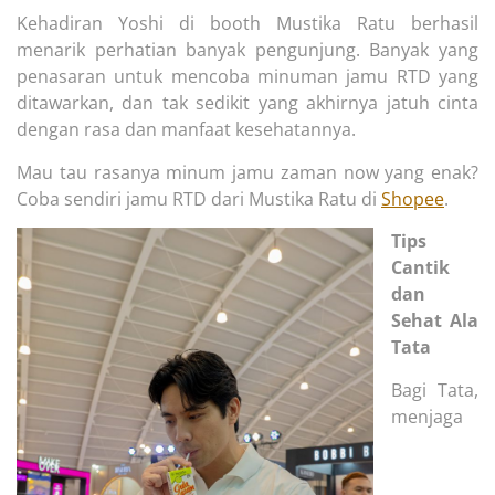
Kehadiran Yoshi di booth Mustika Ratu berhasil
menarik perhatian banyak pengunjung. Banyak yang
penasaran untuk mencoba minuman jamu RTD yang
ditawarkan, dan tak sedikit yang akhirnya jatuh cinta
dengan rasa dan manfaat kesehatannya.
Mau tau rasanya minum jamu zaman now yang enak?
Coba sendiri jamu RTD dari Mustika Ratu di
Shopee
.
Tips
Cantik
dan
Sehat Ala
Tata
Bagi Tata,
menjaga