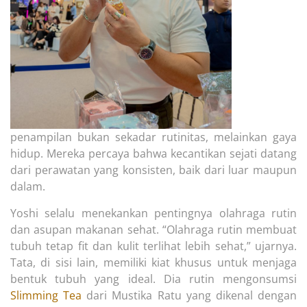
penampilan bukan sekadar rutinitas, melainkan gaya
hidup. Mereka percaya bahwa kecantikan sejati datang
dari perawatan yang konsisten, baik dari luar maupun
dalam.
Yoshi selalu menekankan pentingnya olahraga rutin
dan asupan makanan sehat. “Olahraga rutin membuat
tubuh tetap fit dan kulit terlihat lebih sehat,” ujarnya.
Tata, di sisi lain, memiliki kiat khusus untuk menjaga
bentuk tubuh yang ideal. Dia rutin mengonsumsi
Slimming Tea
dari Mustika Ratu yang dikenal dengan