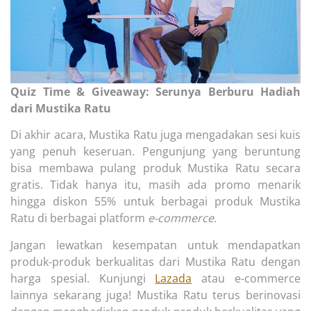
Quiz Time & Giveaway: Serunya Berburu Hadiah
dari Mustika Ratu
Di akhir acara, Mustika Ratu juga mengadakan sesi kuis
yang penuh keseruan. Pengunjung yang beruntung
bisa membawa pulang produk Mustika Ratu secara
gratis. Tidak hanya itu, masih ada promo menarik
hingga diskon 55% untuk berbagai produk Mustika
Ratu di berbagai platform
e-commerce
.
Jangan lewatkan kesempatan untuk mendapatkan
produk-produk berkualitas dari Mustika Ratu dengan
harga spesial. Kunjungi
Lazada
atau e-commerce
lainnya sekarang juga! Mustika Ratu terus berinovasi