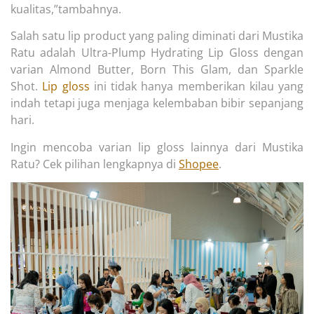
kualitas,”tambahnya.
Salah satu lip product yang paling diminati dari Mustika
Ratu adalah Ultra-Plump Hydrating Lip Gloss dengan
varian Almond Butter, Born This Glam, dan Sparkle
Shot.
Lip gloss
ini tidak hanya memberikan kilau yang
indah tetapi juga menjaga kelembaban bibir sepanjang
hari.
Ingin mencoba varian lip gloss lainnya dari Mustika
Ratu? Cek pilihan lengkapnya di
Shopee
.