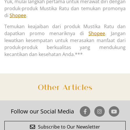
Yuk, mulai langkah pertama untuk merawat diri dengan
produk-produk Mustika Ratu dan temukan promonya
di
Shopee
.
Temukan keajaiban dari produk Mustika Ratu dan
dapatkan promo menariknya di
Shopee
. Jangan
lewatkan kesempatan untuk merasakan manfaat dari
produk-produk berkualitas yang mendukung
kecantikan dan kesehatan Anda.***
Other Articles
Follow our Social Media
Subscribe to Our Newsletter