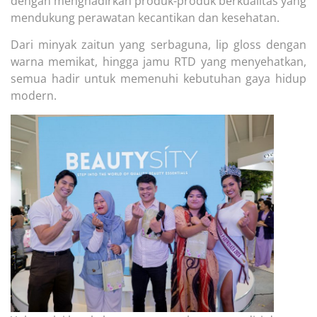
dengan menghadirkan produk-produk berkualitas yang
mendukung perawatan kecantikan dan kesehatan.
Dari minyak zaitun yang serbaguna, lip gloss dengan
warna memikat, hingga jamu RTD yang menyehatkan,
semua hadir untuk memenuhi kebutuhan gaya hidup
modern.