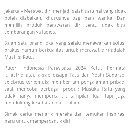
Jakarta – Merawat diri menjadi salah satu hal yang tidak
boleh diabaikan, khususnya bagi para wanita. Dan
memilih produk perawatan diri tentu tidak bisa
sembarangan ya ladies.
Salah satu brand lokal yang selalu menawarkan solusi
praktis namun berkualitas untuk merawat diri adalah
Mustika Ratu.
Puteri Indonesia Pariwisata 2024 Ketut Permata
Juliastrid atau akrab disapa Tata dan Yoshi Sudarso,
selebritis terkemuka memberikan pengalaman pribadi
saat mencoba berbagai produk Mustika Ratu yang
tidak hanya mempercantik tampilan luar tapi juga
mendukung kesehatan dari dalam.
Simak cerita menarik mereka dan temukan inspirasi
baru untuk mempercantik diri!