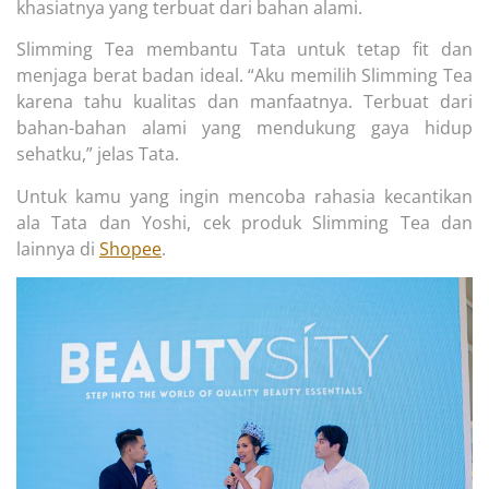
khasiatnya yang terbuat dari bahan alami.
Slimming Tea membantu Tata untuk tetap fit dan
menjaga berat badan ideal. “Aku memilih Slimming Tea
karena tahu kualitas dan manfaatnya. Terbuat dari
bahan-bahan alami yang mendukung gaya hidup
sehatku,” jelas Tata.
Untuk kamu yang ingin mencoba rahasia kecantikan
ala Tata dan Yoshi, cek produk Slimming Tea dan
lainnya di
Shopee
.