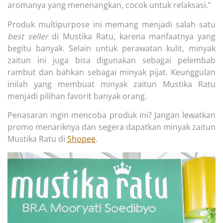
aromanya yang menenangkan, cocok untuk relaksasi.”
Produk multipurpose ini memang menjadi salah satu
best seller
di Mustika Ratu, karena manfaatnya yang
begitu banyak. Selain untuk perawatan kulit, minyak
zaitun ini juga bisa digunakan sebagai pelembab
rambut dan bahkan sebagai minyak pijat. Keunggulan
inilah yang membuat minyak zaitun Mustika Ratu
menjadi pilihan favorit banyak orang.
Penasaran ingin mencoba produk ini? Jangan lewatkan
promo menariknya dan segera dapatkan minyak zaitun
Mustika Ratu di
Shopee
.