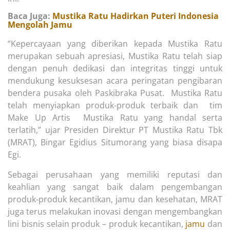
Baca Juga:
Mustika Ratu Hadirkan Puteri Indonesia
Mengolah Jamu
“Kepercayaan yang diberikan kepada Mustika Ratu
merupakan sebuah apresiasi, Mustika Ratu telah siap
dengan penuh dedikasi dan integritas tinggi untuk
mendukung kesuksesan acara peringatan pengibaran
bendera pusaka oleh Paskibraka Pusat. Mustika Ratu
telah menyiapkan produk-produk terbaik dan tim
Make Up Artis Mustika Ratu yang handal serta
terlatih,” ujar Presiden Direktur PT Mustika Ratu Tbk
(MRAT), Bingar Egidius Situmorang yang biasa disapa
Egi.
Sebagai perusahaan yang memiliki reputasi dan
keahlian yang sangat baik dalam pengembangan
produk-produk kecantikan, jamu dan kesehatan, MRAT
juga terus melakukan inovasi dengan mengembangkan
lini bisnis selain produk – produk kecantikan,
jamu
dan