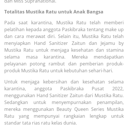
dan Miss Supranational.
Totalitas Mustika Ratu untuk Anak Bangsa
Pada saat karantina, Mustika Ratu telah memberi
pelatihan kepada anggota Paskibraka tentang make up
dan cara merawat diri. Selain itu, Mustika Ratu telah
menyiapkan Hand Sanitizer Zaitun dan Jejamu by
Mustika Ratu untuk menjaga kesehatan dan stamina
selama masa karantina. Mereka mendapatkan
pelayanan potong rambut dan pemberian produk-
produk Mustika Ratu untuk kebutuhan sehari-hari.
Untuk menjaga kebersihan dan kesehatan selama
karantina, anggota Paskibraka Pusat 2022,
menggunakan Hand Sanitizer Zaitun dari Mustika Ratu.
Sedangkan untuk menyempurnakan penampilan,
mereka menggunakan Beauty Queen Series Mustika
Ratu yang mempunyai rangkaian lengkap untuk
standar tata rias ratu kelas dunia.