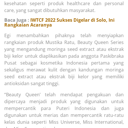
kesehatan seperti produk healthcare dan personal
care, yang sangat dibutuhkan masyarakat.
Baca Juga :
IWTCF 2022 Sukses Digelar di Solo, Ini
Rangkaian Acaranya
Egi menambahkan pihaknya telah menyiapkan
rangkaian produk Mustika Ratu, Beauty Queen Series
yang mengandung moringa seed extract atau ekstrak
biji kelor untuk diaplikasikan pada anggota Paskibraka
Pusat sebagai kosmetika Indonesia pertama yang
sekaligus merawat kulit dengan kandungan moringa
seed extract atau ekstrak biji kelor yang memiliki
antioksidan sangat tinggi.
“Beauty Queen’ telah mendapat pengakuan dan
dipercaya menjadi produk yang digunakan untuk
mempercantik para Puteri Indonesia dan juga
digunakan untuk merias dan mempercantik ratu-ratu
kelas dunia seperti Miss Universe, Miss International,