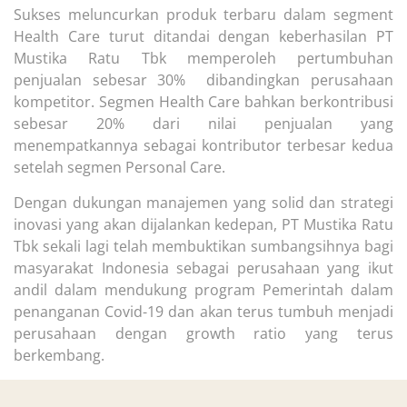
Sukses meluncurkan produk terbaru dalam segment
Health Care turut ditandai dengan keberhasilan PT
Mustika Ratu Tbk memperoleh pertumbuhan
penjualan sebesar 30% dibandingkan perusahaan
kompetitor. Segmen Health Care bahkan berkontribusi
sebesar 20% dari nilai penjualan yang
menempatkannya sebagai kontributor terbesar kedua
setelah segmen Personal Care.
Dengan dukungan manajemen yang solid dan strategi
inovasi yang akan dijalankan kedepan, PT Mustika Ratu
Tbk sekali lagi telah membuktikan sumbangsihnya bagi
masyarakat Indonesia sebagai perusahaan yang ikut
andil dalam mendukung program Pemerintah dalam
penanganan Covid-19 dan akan terus tumbuh menjadi
perusahaan dengan growth ratio yang terus
berkembang.