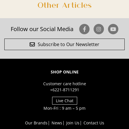
Other Articles
Follow our Social Media
Subscribe to Our Newsletter
SHOP ONLINE
Customer care hotline
+6221-8711291
Live Chat
Mon-Fri : 9 am – 5 pm
Our Brands
News
Join Us
Contact Us