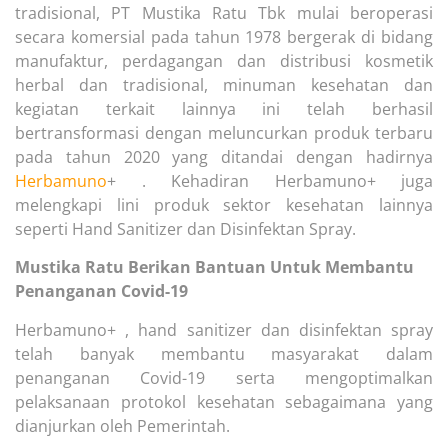
tradisional, PT Mustika Ratu Tbk mulai beroperasi
secara komersial pada tahun 1978 bergerak di bidang
manufaktur, perdagangan dan distribusi kosmetik
herbal dan tradisional, minuman kesehatan dan
kegiatan terkait lainnya ini telah berhasil
bertransformasi dengan meluncurkan produk terbaru
pada tahun 2020 yang ditandai dengan hadirnya
Herbamuno
+ . Kehadiran Herbamuno+ juga
melengkapi lini produk sektor kesehatan lainnya
seperti Hand Sanitizer dan Disinfektan Spray.
Mustika Ratu Berikan Bantuan Untuk Membantu
Penanganan Covid-19
Herbamuno+ , hand sanitizer dan disinfektan spray
telah banyak membantu masyarakat dalam
penanganan Covid-19 serta mengoptimalkan
pelaksanaan protokol kesehatan sebagaimana yang
dianjurkan oleh Pemerintah.