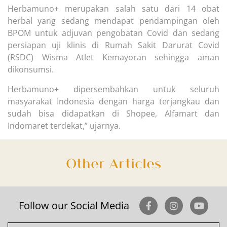
Herbamuno+ merupakan salah satu dari 14 obat
herbal yang sedang mendapat pendampingan oleh
BPOM untuk adjuvan pengobatan Covid dan sedang
persiapan uji klinis di Rumah Sakit Darurat Covid
(RSDC) Wisma Atlet Kemayoran sehingga aman
dikonsumsi.
Herbamuno+ dipersembahkan untuk seluruh
masyarakat Indonesia dengan harga terjangkau dan
sudah bisa didapatkan di Shopee, Alfamart dan
Indomaret terdekat,” ujarnya.
Other Articles
Follow our Social Media