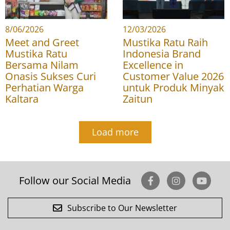
8/06/2026
12/03/2026
Meet and Greet
Mustika Ratu Raih
Mustika Ratu
Indonesia Brand
Bersama Nilam
Excellence in
Onasis Sukses Curi
Customer Value 2026
Perhatian Warga
untuk Produk Minyak
Kaltara
Zaitun
Load more
Follow our Social Media
Subscribe to Our Newsletter