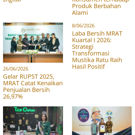
Produk Berbahan
Alami
8/06/2026
Laba Bersih MRAT
Kuartal I 2026:
Strategi
Transformasi
Mustika Ratu Raih
Hasil Positif
26/06/2026
Gelar RUPST 2025,
MRAT Catat Kenaikan
Penjualan Bersih
26,97%