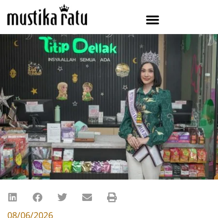
08/06/2026