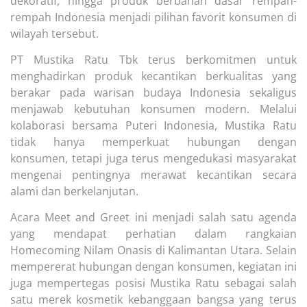
dekoratif, hingga produk berbahan dasar rempah-
rempah Indonesia menjadi pilihan favorit konsumen di
wilayah tersebut.
PT Mustika Ratu Tbk terus berkomitmen untuk
menghadirkan produk kecantikan berkualitas yang
berakar pada warisan budaya Indonesia sekaligus
menjawab kebutuhan konsumen modern. Melalui
kolaborasi bersama Puteri Indonesia, Mustika Ratu
tidak hanya memperkuat hubungan dengan
konsumen, tetapi juga terus mengedukasi masyarakat
mengenai pentingnya merawat kecantikan secara
alami dan berkelanjutan.
Acara Meet and Greet ini menjadi salah satu agenda
yang mendapat perhatian dalam rangkaian
Homecoming Nilam Onasis di Kalimantan Utara. Selain
mempererat hubungan dengan konsumen, kegiatan ini
juga mempertegas posisi Mustika Ratu sebagai salah
satu merek kosmetik kebanggaan bangsa yang terus