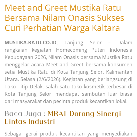
Meet and Greet Mustika Ratu
Bersama Nilam Onasis Sukses
Curi Perhatian Warga Kaltara
MUSTIKA-RATU.CO.ID
, Tanjung Selor – Dalam
rangkaian kegiatan Homecoming Puteri Indonesia
Kebudayaan 2026, Nilam Onasis bersama Mustika Ratu
menggelar acara Meet and Greet bersama konsumen
setia Mustika Ratu di Kota Tanjung Selor, Kalimantan
Utara, Selasa (2/6/2026). Kegiatan yang berlangsung di
Toko Titip Delak, salah satu toko kosmetik terbesar di
Kota Tanjung Selor, mendapat sambutan luar biasa
dari masyarakat dan pecinta produk kecantikan lokal.
Baca Juga :
MRAT Dorong Sinergi
Lintas Industri
Sebagai gerai produk kecantikan yang menyediakan