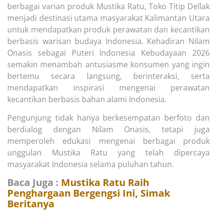
berbagai varian produk Mustika Ratu, Toko Titip Dellak
menjadi destinasi utama masyarakat Kalimantan Utara
untuk mendapatkan produk perawatan dan kecantikan
berbasis warisan budaya Indonesia. Kehadiran Nilam
Onasis sebagai Puteri Indonesia Kebudayaan 2026
semakin menambah antusiasme konsumen yang ingin
bertemu secara langsung, berinteraksi, serta
mendapatkan inspirasi mengenai perawatan
kecantikan berbasis bahan alami Indonesia.
Pengunjung tidak hanya berkesempatan berfoto dan
berdialog dengan Nilam Onasis, tetapi juga
memperoleh edukasi mengenai berbagai produk
unggulan Mustika Ratu yang telah dipercaya
masyarakat Indonesia selama puluhan tahun.
Baca Juga :
Mustika Ratu Raih
Penghargaan Bergengsi Ini, Simak
Beritanya