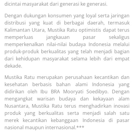
dicintai masyarakat dari generasi ke generasi.
Dengan dukungan konsumen yang loyal serta jaringan
distribusi yang kuat di berbagai daerah, termasuk
Kalimantan Utara, Mustika Ratu optimistis dapat terus
memperluas jangkauan pasar sekaligus
memperkenalkan nilai-nilai budaya Indonesia melalui
produk-produk berkualitas yang telah menjadi bagian
dari kehidupan masyarakat selama lebih dari empat
dekade.
Mustika Ratu merupakan perusahaan kecantikan dan
kesehatan berbasis bahan alami Indonesia yang
didirikan oleh Ibu BRA Mooryati Soedibyo. Dengan
mengangkat warisan budaya dan kekayaan alam
Nusantara, Mustika Ratu terus menghadirkan inovasi
produk yang berkualitas serta menjadi salah satu
merek kecantikan kebanggaan Indonesia di pasar
nasional maupun internasional.***