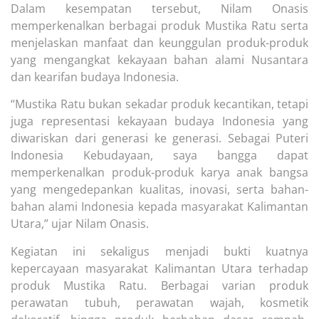
Dalam kesempatan tersebut, Nilam Onasis
memperkenalkan berbagai produk Mustika Ratu serta
menjelaskan manfaat dan keunggulan produk-produk
yang mengangkat kekayaan bahan alami Nusantara
dan kearifan budaya Indonesia.
“Mustika Ratu bukan sekadar produk kecantikan, tetapi
juga representasi kekayaan budaya Indonesia yang
diwariskan dari generasi ke generasi. Sebagai Puteri
Indonesia Kebudayaan, saya bangga dapat
memperkenalkan produk-produk karya anak bangsa
yang mengedepankan kualitas, inovasi, serta bahan-
bahan alami Indonesia kepada masyarakat Kalimantan
Utara,” ujar Nilam Onasis.
Kegiatan ini sekaligus menjadi bukti kuatnya
kepercayaan masyarakat Kalimantan Utara terhadap
produk Mustika Ratu. Berbagai varian produk
perawatan tubuh, perawatan wajah, kosmetik