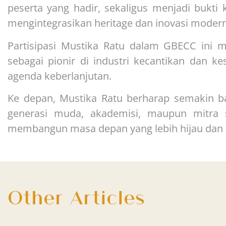
peserta yang hadir, sekaligus menjadi bukti
mengintegrasikan heritage dan inovasi modern
Partisipasi Mustika Ratu dalam GBECC ini 
sebagai pionir di industri kecantikan dan 
agenda keberlanjutan.
Ke depan, Mustika Ratu berharap semakin b
generasi muda, akademisi, maupun mitra 
membangun masa depan yang lebih hijau dan 
Other Articles