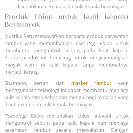
disebabkan oleh masalah kulit kepala berminyak.
Produk Ebion untuk Kulit Kepala
Berminyak
Mustika Ratu menawarkan berbagai produk perawatan
rambut yang memanfaatkan
teknologi Ebion
untuk
membantu mengontrol sebum pada kulit kepala.
Produk-produk ini dirancang untuk menyeimbangkan
minyak alami di kulit kepala tanpa membuatnya
menjadi kering.
Shampoo, serum, dan
masker rambut
yang
menggunakan teknologi ini dapat membantu menjaga
kulit kepala tetap sehat dan mengurangi masalah yang
disebabkan oleh kulit kepala berminyak.
Teknologi Ebion
merupakan solusi inovatif untuk
mengontrol sebum pada kulit kepala dan menjaga
kesehatan rambut secara menyeluruh. Dengan