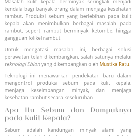
Masalah kulit kepala berminyak seringkali menjadi
kendala bagi banyak orang dalam menjaga kesehatan
rambut. Produksi sebum yang berlebihan pada kulit
kepala akan menimbulkan berbagai masalah pada
rambut, seperti rambut berminyak, ketombe, hingga
gangguan folikel rambut.
Untuk mengatasi masalah ini, berbagai solusi
perawatan telah dikembangkan, salah satunya melalui
teknologi Ebion
yang dikembangkan oleh
Mustika Ratu
.
Teknologi ini menawarkan pendekatan baru dalam
mengontrol produksi sebum pada kulit kepala,
menjaga keseimbangan minyak, dan menjaga
kesehatan rambut secara keseluruhan.
Apa Itu Sebum dan Dampaknya
pada Kulit Kepala?
Sebum adalah kandungan minyak alami yang