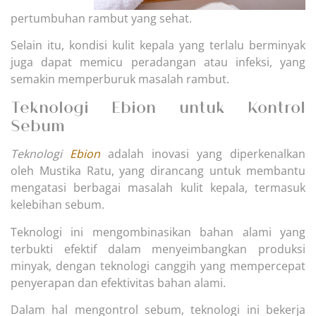
pertumbuhan rambut yang sehat.
Selain itu, kondisi kulit kepala yang terlalu berminyak
juga dapat memicu peradangan atau infeksi, yang
semakin memperburuk masalah rambut.
Teknologi Ebion untuk Kontrol
Sebum
Teknologi
Ebion
adalah inovasi yang diperkenalkan
oleh Mustika Ratu, yang dirancang untuk membantu
mengatasi berbagai masalah kulit kepala, termasuk
kelebihan sebum.
Teknologi ini mengombinasikan bahan alami yang
terbukti efektif dalam menyeimbangkan produksi
minyak, dengan teknologi canggih yang mempercepat
penyerapan dan efektivitas bahan alami.
Dalam hal mengontrol sebum, teknologi ini bekerja