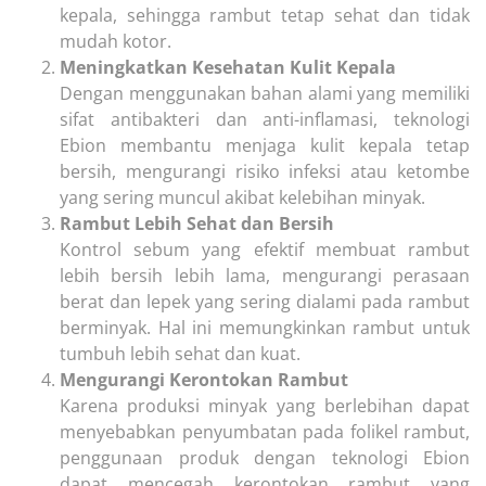
kepala, sehingga rambut tetap sehat dan tidak
mudah kotor.
Meningkatkan Kesehatan Kulit Kepala
Dengan menggunakan bahan alami yang memiliki
sifat antibakteri dan anti-inflamasi, teknologi
Ebion membantu menjaga kulit kepala tetap
bersih, mengurangi risiko infeksi atau ketombe
yang sering muncul akibat kelebihan minyak.
Rambut Lebih Sehat dan Bersih
Kontrol sebum yang efektif membuat rambut
lebih bersih lebih lama, mengurangi perasaan
berat dan lepek yang sering dialami pada rambut
berminyak. Hal ini memungkinkan rambut untuk
tumbuh lebih sehat dan kuat.
Mengurangi Kerontokan Rambut
Karena produksi minyak yang berlebihan dapat
menyebabkan penyumbatan pada folikel rambut,
penggunaan produk dengan teknologi Ebion
dapat mencegah kerontokan rambut yang