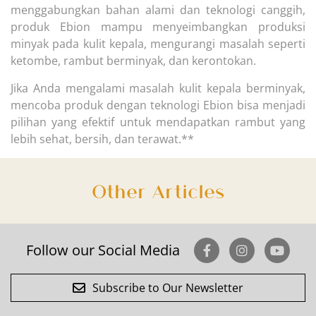
menggabungkan bahan alami dan teknologi canggih,
produk Ebion mampu menyeimbangkan produksi
minyak pada kulit kepala, mengurangi masalah seperti
ketombe, rambut berminyak, dan kerontokan.
Jika Anda mengalami masalah kulit kepala berminyak,
mencoba produk dengan teknologi Ebion bisa menjadi
pilihan yang efektif untuk mendapatkan rambut yang
lebih sehat, bersih, dan terawat.**
Other Articles
Follow our Social Media
Subscribe to Our Newsletter