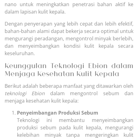
nano untuk meningkatkan penetrasi bahan aktif ke
dalam lapisan kulit kepala.
Dengan penyerapan yang lebih cepat dan lebih efektif,
bahan-bahan alami dapat bekerja secara optimal untuk
mengurangi peradangan, mengontrol minyak berlebih,
dan menyeimbangkan kondisi kulit kepala secara
keseluruhan.
Keunggulan Teknologi Ebion dalam
Menjaga Kesehatan Kulit Kepala
Berikut adalah beberapa manfaat yang ditawarkan oleh
teknologi Ebion
dalam mengontrol sebum dan
menjaga kesehatan kulit kepala:
Penyeimbangan Produksi Sebum
Teknologi ini membantu menyeimbangkan
produksi sebum pada kulit kepala, mengurangi
kelebihan minyak tanpa mengeringkan kulit