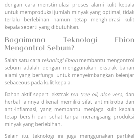
dengan cara menstimulasi proses alami kulit kepala
untuk memproduksi jumlah minyak yang optimal, tidak
terlalu berlebihan namun tetap menghidrasi kulit
kepala seperti yang dibutuhkan.
Bagaimana Teknologi Ebion
Mengontrol Sebum?
Salah satu cara
teknologi Ebion
membantu mengontrol
sebum adalah dengan menggunakan ekstrak bahan
alami yang berfungsi untuk menyeimbangkan kelenjar
sebaceous pada kulit kepala.
Bahan aktif seperti ekstrak
tea tree oil
,
aloe vera
, dan
herbal lainnya dikenal memiliki sifat antimikroba dan
anti-inflamasi, yang membantu menjaga kulit kepala
tetap bersih dan sehat tanpa merangsang produksi
minyak yang berlebihan.
Selain itu, teknologi ini juga menggunakan partikel