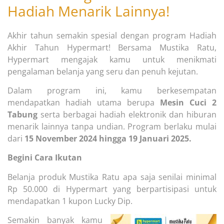
Hadiah Menarik Lainnya!
Akhir tahun semakin spesial dengan program Hadiah
Akhir Tahun Hypermart! Bersama Mustika Ratu,
Hypermart mengajak kamu untuk menikmati
pengalaman belanja yang seru dan penuh kejutan.
Dalam program ini, kamu berkesempatan
mendapatkan hadiah utama berupa
Mesin Cuci 2
Tabung
serta berbagai hadiah elektronik dan hiburan
menarik lainnya tanpa undian. Program berlaku mulai
dari
15 November 2024 hingga 19 Januari 2025.
Begini Cara Ikutan
Belanja produk Mustika Ratu apa saja senilai minimal
Rp 50.000 di Hypermart yang berpartisipasi untuk
mendapatkan 1 kupon Lucky Dip.
Semakin banyak kamu