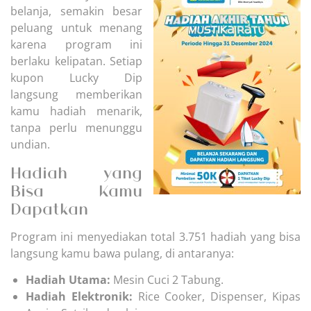
belanja, semakin besar
peluang untuk menang
karena program ini
berlaku kelipatan. Setiap
kupon Lucky Dip
langsung memberikan
kamu hadiah menarik,
tanpa perlu menunggu
undian.
Hadiah yang
Bisa Kamu
Dapatkan
Program ini menyediakan total 3.751 hadiah yang bisa
langsung kamu bawa pulang, di antaranya:
Hadiah Utama:
Mesin Cuci 2 Tabung.
Hadiah Elektronik:
Rice Cooker, Dispenser, Kipas