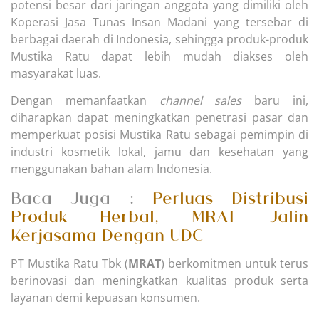
potensi besar dari jaringan anggota yang dimiliki oleh
Koperasi Jasa Tunas Insan Madani yang tersebar di
berbagai daerah di Indonesia, sehingga produk-produk
Mustika Ratu dapat lebih mudah diakses oleh
masyarakat luas.
Dengan memanfaatkan
channel sales
baru ini,
diharapkan dapat meningkatkan penetrasi pasar dan
memperkuat posisi Mustika Ratu sebagai pemimpin di
industri kosmetik lokal, jamu dan kesehatan yang
menggunakan bahan alam Indonesia.
Baca Juga :
Perluas Distribusi
Produk Herbal, MRAT Jalin
Kerjasama Dengan UDC
PT Mustika Ratu Tbk (
MRAT
) berkomitmen untuk terus
berinovasi dan meningkatkan kualitas produk serta
layanan demi kepuasan konsumen.