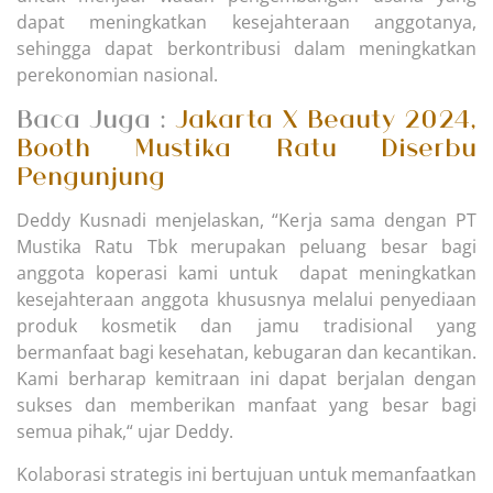
dapat meningkatkan kesejahteraan anggotanya,
sehingga dapat berkontribusi dalam meningkatkan
perekonomian nasional.
Baca Juga :
Jakarta X Beauty 2024,
Booth Mustika Ratu Diserbu
Pengunjung
Deddy Kusnadi menjelaskan, “Kerja sama dengan PT
Mustika Ratu Tbk merupakan peluang besar bagi
anggota koperasi kami untuk dapat meningkatkan
kesejahteraan anggota khususnya melalui penyediaan
produk kosmetik dan jamu tradisional yang
bermanfaat bagi kesehatan, kebugaran dan kecantikan.
Kami berharap kemitraan ini dapat berjalan dengan
sukses dan memberikan manfaat yang besar bagi
semua pihak,“ ujar Deddy.
Kolaborasi strategis ini bertujuan untuk memanfaatkan