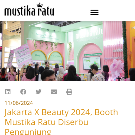
11/06/2024
Jakarta X Beauty 2024, Booth
Mustika Ratu Diserbu
Pengunjung