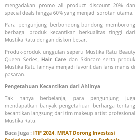
mengadakan promo all product discount 20% dan
special deals hingga 60% yang menjadi sorotan utama.
Para pengunjung berbondong-bondong memborong
berbagai produk kecantikan berkualitas tinggi dari
Mustika Ratu dengan diskon besar.
Produk-produk unggulan seperti Mustika Ratu Beauty
Queen Series,
Hair Care
dan Skincare serta produk
Mustika Ratu lainnya menjadi favorit dan laris manis di
pasaran.
Pengetahuan Kecantikan dari Ahlinya
Tak hanya berbelanja, para pengunjung juga
mendapatkan banyak pengetahuan berharga tentang
kecantikan langsung dari tim makeup artist profesional
Mustika Ratu.
Baca Juga :
ITIF 2024, MRAT Dorong Investasi