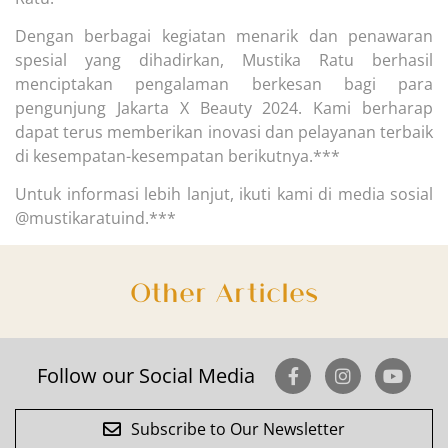
Dengan berbagai kegiatan menarik dan penawaran
spesial yang dihadirkan, Mustika Ratu berhasil
menciptakan pengalaman berkesan bagi para
pengunjung Jakarta X Beauty 2024. Kami berharap
dapat terus memberikan inovasi dan pelayanan terbaik
di kesempatan-kesempatan berikutnya.***
Untuk informasi lebih lanjut, ikuti kami di media sosial
@mustikaratuind.***
Other Articles
Follow our Social Media
Subscribe to Our Newsletter