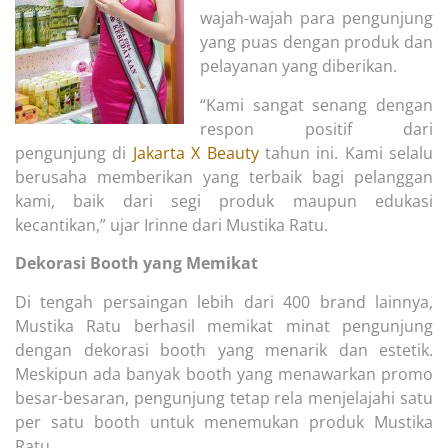
wajah-wajah para pengunjung
yang puas dengan produk dan
pelayanan yang diberikan.
“Kami sangat senang dengan
respon positif dari
pengunjung di
Jakarta X Beauty
tahun ini. Kami selalu
berusaha memberikan yang terbaik bagi pelanggan
kami, baik dari segi produk maupun edukasi
kecantikan,” ujar Irinne dari Mustika Ratu.
Dekorasi Booth yang Memikat
Di tengah persaingan lebih dari 400 brand lainnya,
Mustika Ratu berhasil memikat minat pengunjung
dengan dekorasi booth yang menarik dan estetik.
Meskipun ada banyak booth yang menawarkan promo
besar-besaran, pengunjung tetap rela menjelajahi satu
per satu booth untuk menemukan produk Mustika
Ratu.