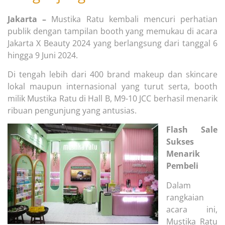
Jakarta –
Mustika Ratu kembali mencuri perhatian
publik dengan tampilan booth yang memukau di acara
Jakarta X Beauty 2024 yang berlangsung dari tanggal 6
hingga 9 Juni 2024.
Di tengah lebih dari 400 brand makeup dan skincare
lokal maupun internasional yang turut serta, booth
milik Mustika Ratu di Hall B, M9-10 JCC berhasil menarik
ribuan pengunjung yang antusias.
Flash Sale
Sukses
Menarik
Pembeli
Dalam
rangkaian
acara ini,
Mustika Ratu