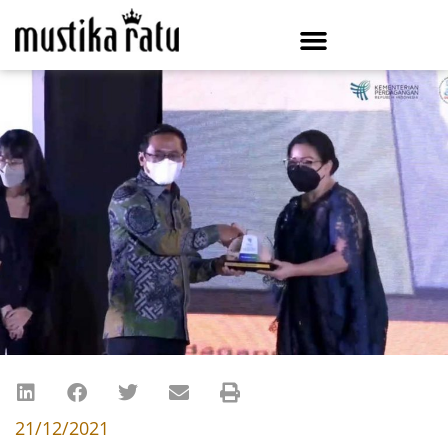
21/12/2021