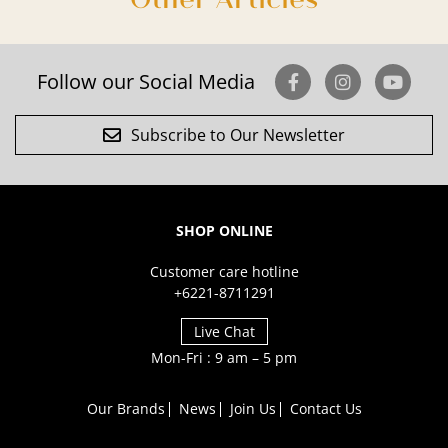
Follow our Social Media
Subscribe to Our Newsletter
SHOP ONLINE
Customer care hotline
+6221-8711291
Live Chat
Mon-Fri : 9 am – 5 pm
Our Brands
News
Join Us
Contact Us