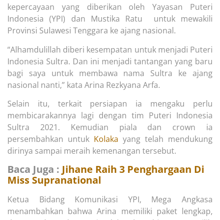
kepercayaan yang diberikan oleh Yayasan Puteri
Indonesia (YPI) dan Mustika Ratu untuk mewakili
Provinsi Sulawesi Tenggara ke ajang nasional.
“Alhamdulillah diberi kesempatan untuk menjadi Puteri
Indonesia Sultra. Dan ini menjadi tantangan yang baru
bagi saya untuk membawa nama Sultra ke ajang
nasional nanti,” kata Arina Rezkyana Arfa.
Selain itu, terkait persiapan ia mengaku perlu
membicarakannya lagi dengan tim Puteri Indonesia
Sultra 2021. Kemudian piala dan crown ia
persembahkan untuk
Kolaka
yang telah mendukung
dirinya sampai meraih kemenangan tersebut.
Baca Juga :
Jihane Raih 3 Penghargaan Di
Miss Supranational
Ketua Bidang Komunikasi YPI, Mega Angkasa
menambahkan bahwa Arina memiliki paket lengkap,