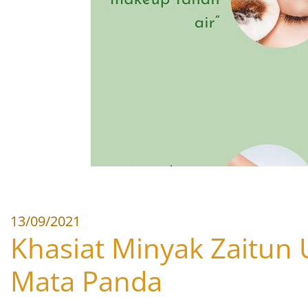
13/09/2021
Khasiat Minyak Zaitun 
Mata Panda