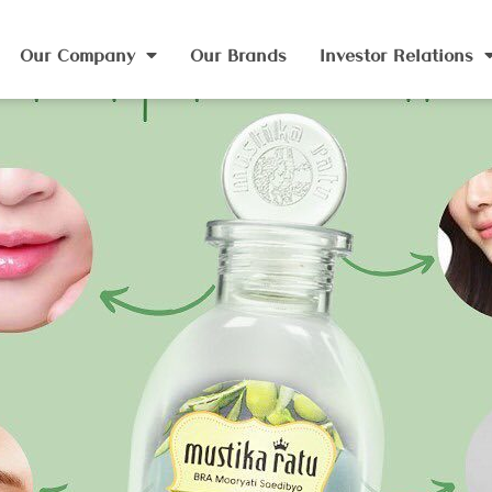
Our Company
Our Brands
Investor Relations