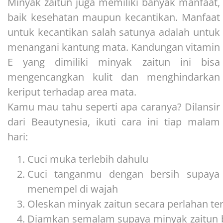
Minyak zaitun juga memiliki banyak manfaat,
baik kesehatan maupun kecantikan. Manfaat
untuk kecantikan salah satunya adalah untuk
menangani kantung mata. Kandungan vitamin
E yang dimiliki minyak zaitun ini bisa
mengencangkan kulit dan menghindarkan
keriput terhadap area mata.
Kamu mau tahu seperti apa caranya? Dilansir
dari Beautynesia, ikuti cara ini tiap malam
hari:
Cuci muka terlebih dahulu
Cuci tanganmu dengan bersih supaya 
menempel di wajah
Oleskan minyak zaitun secara perlahan t
Diamkan semalam supaya minyak zaitun 