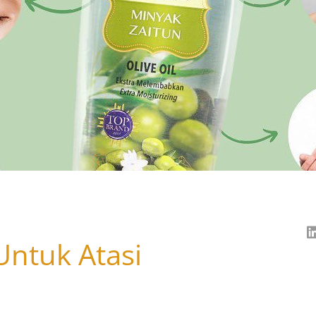
Untuk Atasi