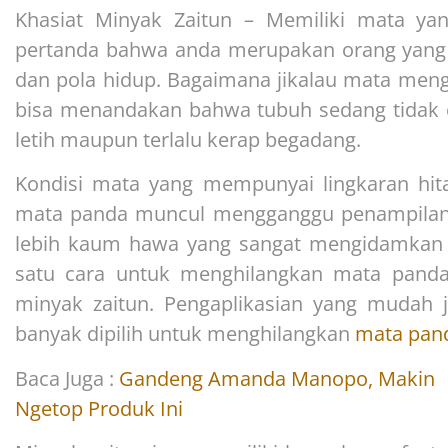
Khasiat Minyak Zaitun – Memiliki mata yan
pertanda bahwa anda merupakan orang yang
dan pola hidup. Bagaimana jikalau mata meng
bisa menandakan bahwa tubuh sedang tidak c
letih maupun terlalu kerap begadang.
Kondisi mata yang mempunyai lingkaran hit
mata panda muncul mengganggu penampilan. 
lebih kaum hawa yang sangat mengidamkan 
satu cara untuk menghilangkan mata pand
minyak zaitun. Pengaplikasian yang mudah 
banyak dipilih untuk menghilangkan
mata pan
Baca Juga :
Gandeng Amanda Manopo, Makin
Ngetop Produk Ini