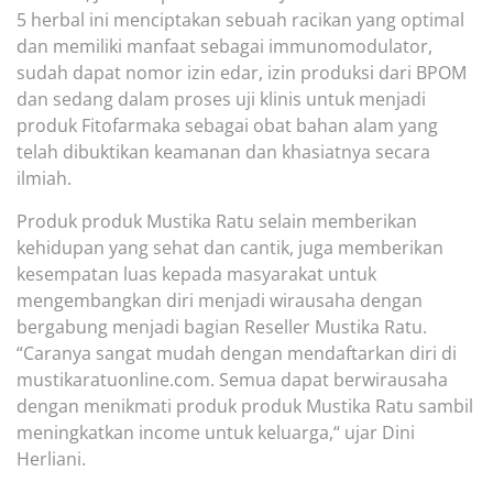
5 herbal ini menciptakan sebuah racikan yang optimal
dan memiliki manfaat sebagai immunomodulator,
sudah dapat nomor izin edar, izin produksi dari BPOM
dan sedang dalam proses uji klinis untuk menjadi
produk Fitofarmaka sebagai obat bahan alam yang
telah dibuktikan keamanan dan khasiatnya secara
ilmiah.
P
roduk produk Mustika Ratu selain memberikan
kehidupan yang sehat dan cantik, juga memberikan
kesempatan luas kepada masyarakat untuk
mengembangkan diri menjadi wirausaha dengan
bergabung menjadi bagian Reseller Mustika Ratu.
“Caranya sangat mudah dengan mendaftarkan diri di
mustikaratuonline.com. Semua dapat berwirausaha
dengan menikmati produk produk Mustika Ratu sambil
meningkatkan income untuk keluarga,“ ujar Dini
Herliani.