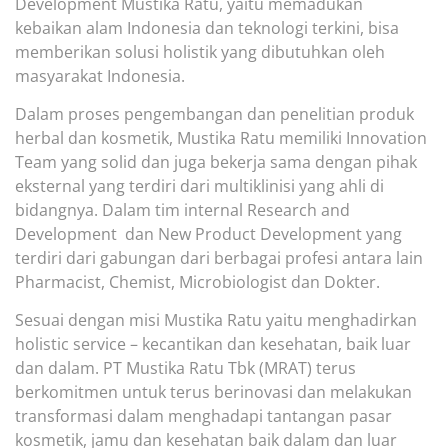
Development Mustika Ratu, yaitu memadukan
kebaikan alam Indonesia dan teknologi terkini, bisa
memberikan solusi holistik yang dibutuhkan oleh
masyarakat Indonesia.
Dalam proses pengembangan dan penelitian produk
herbal dan kosmetik, Mustika Ratu memiliki Innovation
Team yang solid dan juga bekerja sama dengan pihak
eksternal yang terdiri dari multiklinisi yang ahli di
bidangnya. Dalam tim internal Research and
Development dan New Product Development yang
terdiri dari gabungan dari berbagai profesi antara lain
Pharmacist, Chemist, Microbiologist dan Dokter.
Sesuai dengan misi Mustika Ratu yaitu menghadirkan
holistic service – kecantikan dan kesehatan, baik luar
dan dalam. PT Mustika Ratu Tbk (MRAT) terus
berkomitmen untuk terus berinovasi dan melakukan
transformasi dalam menghadapi tantangan pasar
kosmetik, jamu dan kesehatan baik dalam dan luar