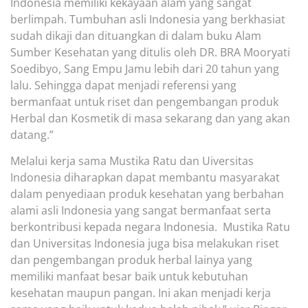
Indonesia memiliki kekayaan alam yang sangat
berlimpah. Tumbuhan asli Indonesia yang berkhasiat
sudah dikaji dan dituangkan di dalam buku Alam
Sumber Kesehatan yang ditulis oleh DR. BRA Mooryati
Soedibyo, Sang Empu Jamu lebih dari 20 tahun yang
lalu. Sehingga dapat menjadi referensi yang
bermanfaat untuk riset dan pengembangan produk
Herbal dan Kosmetik di masa sekarang dan yang akan
datang.”
Melalui kerja sama Mustika Ratu dan Uiversitas
Indonesia diharapkan dapat membantu masyarakat
dalam penyediaan produk kesehatan yang berbahan
alami asli Indonesia yang sangat bermanfaat serta
berkontribusi kepada negara Indonesia. Mustika Ratu
dan Universitas Indonesia juga bisa melakukan riset
dan pengembangan produk herbal lainya yang
memiliki manfaat besar baik untuk kebutuhan
kesehatan maupun pangan. Ini akan menjadi kerja