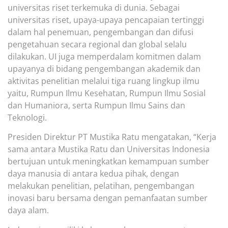
universitas riset terkemuka di dunia. Sebagai
universitas riset, upaya-upaya pencapaian tertinggi
dalam hal penemuan, pengembangan dan difusi
pengetahuan secara regional dan global selalu
dilakukan. UI juga memperdalam komitmen dalam
upayanya di bidang pengembangan akademik dan
aktivitas penelitian melalui tiga ruang lingkup ilmu
yaitu, Rumpun Ilmu Kesehatan, Rumpun Ilmu Sosial
dan Humaniora, serta Rumpun Ilmu Sains dan
Teknologi.
Presiden Direktur PT Mustika Ratu mengatakan, “Kerja
sama antara Mustika Ratu dan Universitas Indonesia
bertujuan untuk meningkatkan kemampuan sumber
daya manusia di antara kedua pihak, dengan
melakukan penelitian, pelatihan, pengembangan
inovasi baru bersama dengan pemanfaatan sumber
daya alam.