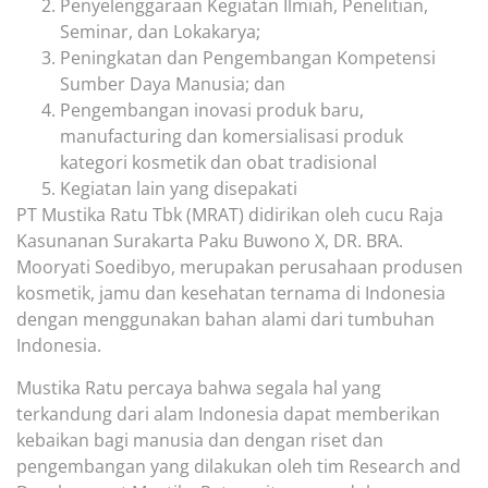
Penyelenggaraan Kegiatan Ilmiah, Penelitian,
Seminar, dan Lokakarya;
Peningkatan dan Pengembangan Kompetensi
Sumber Daya Manusia; dan
Pengembangan inovasi produk baru,
manufacturing dan komersialisasi produk
kategori kosmetik dan obat tradisional
Kegiatan lain yang disepakati
PT Mustika Ratu Tbk (MRAT) didirikan oleh cucu Raja
Kasunanan Surakarta Paku Buwono X, DR. BRA.
Mooryati Soedibyo, merupakan perusahaan produsen
kosmetik, jamu dan kesehatan ternama di Indonesia
dengan menggunakan bahan alami dari tumbuhan
Indonesia.
Mustika Ratu percaya bahwa segala hal yang
terkandung dari alam Indonesia dapat memberikan
kebaikan bagi manusia dan dengan riset dan
pengembangan yang dilakukan oleh tim Research and