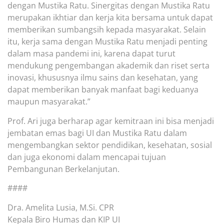
dengan Mustika Ratu. Sinergitas dengan Mustika Ratu
merupakan ikhtiar dan kerja kita bersama untuk dapat
memberikan sumbangsih kepada masyarakat. Selain
itu, kerja sama dengan Mustika Ratu menjadi penting
dalam masa pandemi ini, karena dapat turut
mendukung pengembangan akademik dan riset serta
inovasi, khususnya ilmu sains dan kesehatan, yang
dapat memberikan banyak manfaat bagi keduanya
maupun masyarakat.”
Prof. Ari juga berharap agar kemitraan ini bisa menjadi
jembatan emas bagi UI dan Mustika Ratu dalam
mengembangkan sektor pendidikan, kesehatan, sosial
dan juga ekonomi dalam mencapai tujuan
Pembangunan Berkelanjutan.
####
Dra. Amelita Lusia, M.Si. CPR
Kepala Biro Humas dan KIP UI