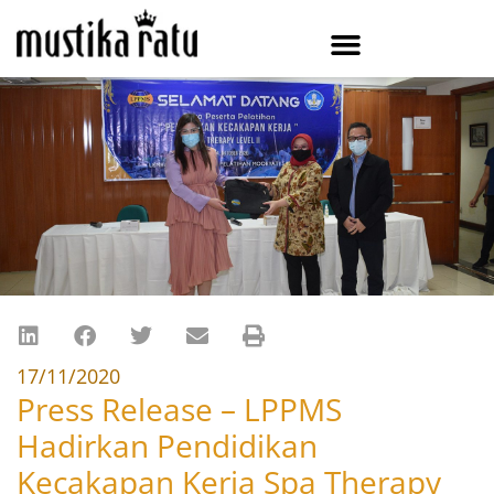
17/11/2020
Press Release – LPPMS
Hadirkan Pendidikan
Kecakapan Kerja Spa Therapy