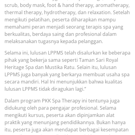
scrub, body mask, foot & hand therapy, aromatherapy,
thermal therapy, hydrotherapy, dan relaxation. Setelah
mengikuti pelatihan, peserta diharapkan mampu
memahami peran menjadi seorang terapis spa yang
berkualitas, berdaya saing dan profesional dalam
melaksanakan tugasnya kepada pelanggan.
Selama ini, lulusan LPPMS telah disalurkan ke beberapa
pihak yang bekerja sama seperti Taman Sari Royal
Heritage Spa dan Mustika Ratu. Selain itu, lulusan
LPPMS juga banyak yang berkarya membuat usaha spa
secara mandiri. Hal Ini menunjukkan
bahwa kualitas
lulusan LPPMS tidak diragukan lagi.”
Dalam program PKK Spa Therapy ini tentunya juga
didukung oleh para pengajar profesional. Selama
mengikuti kursus, peserta akan dipinjamkan alat
praktik yang menunjang
pendidikannya. Bukan hanya
itu, peserta juga akan mendapat berbagai kesempatan