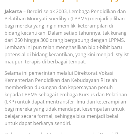
Jakarta
– Berdiri sejak 2003, Lembaga Pendidikan dan
Pelatihan Mooryati Soedibyo (LPPMS) menjadi pilihan
bagi mereka yang ingin memiliki keterampilan di
bidang kecantikan. Dalam setiap tahunnya, tak kurang
dari 250 hingga 300 orang bergabung dengan LPPMS.
Lembaga ini pun telah menghasilkan bibit-bibit baru
potensial di bidang kecantikan, yang kini menjadi stylist
maupun terapis di berbagai tempat.
Selama ini pemerintah melalui Direktorat Vokasi
Kementerian Pendidikan dan Kebudayaan RI telah
memberikan dukungan dan kepercayaan penuh
kepada LPPMS sebagai Lembaga Kursus dan Pelatihan
(LKP) untuk dapat mentransfer ilmu dan keterampilan
bagi mereka yang tidak mendapat kesempatan untuk
belajar secara formal, sehingga bisa menjadi bekal
untuk dapat berkarya sendiri.