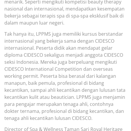
menarik. Seperti mengikuti kompetisi beauty therapy
nasional dan internasional, mendapatkan kesempatan
bekerja sebagai terapis spa di spa-spa eksklusif baik di
dalam maupun luar negeri.
Tak hanya itu, LPPMS juga memiliki kursus berstandar
internasional yang bekerja sama dengan CIDESCO
internasional. Peserta didik akan mendapat gelar
diploma CIDESCO sekaligus menjadi anggota CIDESCO
seksi Indonesia. Mereka juga berpeluang mengikuti
CIDESCO International Competition dan
overseas
working permit
. Peserta bisa berasal dari kalangan
manapun, baik pemula, profesional di bidang
kecantikan, sampai ahli kecantikan dengan lulusan tata
kecantikan kulit atau beautician. LPPMS juga menjamin
para pengajar merupakan tenaga ahli, contohnya
dokter ternama, profesional di bidang kecantikan, dan
tenaga ahli kecantikan lulusan CIDESCO.
Director of Spa & Wellness Taman Sari Royal Heritage