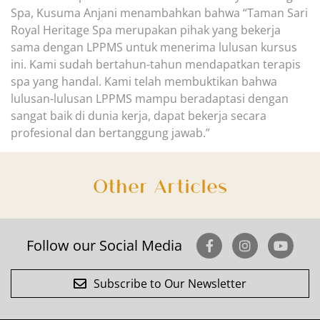
Spa, Kusuma Anjani menambahkan bahwa “Taman Sari
Royal Heritage Spa merupakan
pihak yang bekerja
sama dengan LPPMS untuk menerima lulusan kursus
ini. Kami sudah bertahun-tahun mendapatkan terapis
spa yang handal. Kami telah
membuktikan bahwa
lulusan-lulusan LPPMS mampu beradaptasi dengan
sangat baik di dunia kerja, dapat bekerja secara
profesional dan bertanggung jawab.”
Other Articles
Follow our Social Media
Subscribe to Our Newsletter