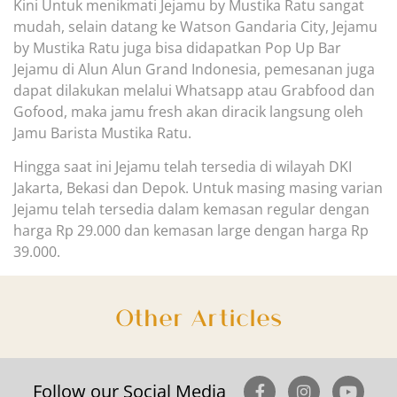
Kini Untuk menikmati Jejamu by Mustika Ratu sangat
mudah, selain datang ke Watson Gandaria City,
Jejamu
by Mustika Ratu juga bisa didapatkan Pop Up Bar
Jejamu di Alun Alun Grand Indonesia, pemesanan juga
dapat dilakukan melalui Whatsapp atau Grabfood dan
Gofood, maka jamu fresh akan diracik langsung oleh
Jamu Barista Mustika Ratu.
Hingga saat ini Je
jamu telah tersedia di wilayah DKI
Jakarta, Bekasi dan Depok. Untuk masing masing varian
Jejamu telah tersedia dalam kemasan regular dengan
harga Rp 29.000 dan kemasan large dengan harga Rp
39.000.
Other Articles
Follow our Social Media