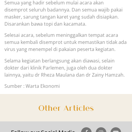
Semua yang hadir sebelum mulai acara akan
disemprot seluruh badannya. Dan semua wajib pakai
masker, sarung tangan karet yang sudah disiapkan.
Dis
arankan bawa topi dan kacamata.
Selesai acara, sebelum meninggalkan tempat acara
semua kembali disemprot untuk memastikan tidak ada
virus yang menemp
el di pakaian peserta kegiatan.
Selama kegiatan berlangsung akan diawasi, selain
dokter dari klinik Parlemen, juga oleh dua dokter
lainnya, yaitu dr Rheza Maulana dan dr Zainy Hamzah.
Sumber : Warta Ekonomi
Other Articles