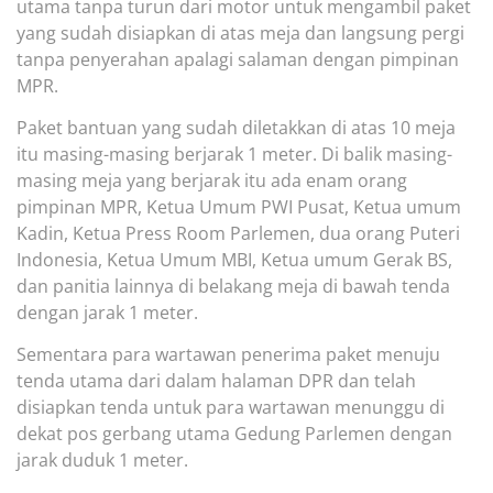
utama tanpa turun dari motor untuk mengambil paket
yang sudah disiapkan di atas meja dan langsung pergi
tanpa penyerahan apalagi salaman dengan pimpinan
MPR.
Paket bantuan yang sudah diletakkan di atas 10 meja
itu masing-masing berjarak 1 meter. Di balik masing-
masing meja yang berjarak itu ada enam orang
pimpinan MPR, Ketua Umum PWI Pusat, Ketua umum
Kadin, Ketua Press Room Parlemen, dua orang Puteri
Indonesia, Ketua Umum MBI, Ketua umum Gerak BS,
dan panitia lainnya di belakang meja di baw
ah tenda
dengan jarak 1 meter.
Sementara para wartawan penerima paket menuju
tenda utama dari dalam halaman DPR dan telah
disiapkan tenda untuk para wartawan menunggu di
dekat pos gerbang utama Gedung Parlemen dengan
jarak duduk 1 meter.