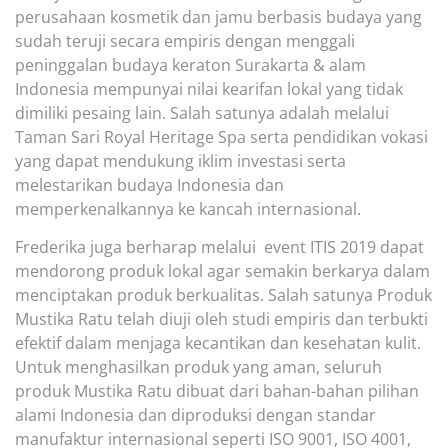
perusahaan kosmetik dan jamu berbasis budaya yang
sudah teruji secara empiris dengan menggali
peninggalan budaya keraton Surakarta & alam
Indonesia mempunyai nilai kearifan lokal yang tidak
dimiliki pesaing lain. Salah satunya adalah melalui
Taman Sari Royal Heritage Spa serta pendidikan vokasi
yang dapat mendukung iklim investasi serta
melestarikan budaya Indonesia dan
memperkenalkannya ke kancah internasional.
Frederika juga berharap melalui event ITIS 2019 dapat
mendorong produk lokal agar semakin berkarya dalam
menciptakan produk berkualitas. Salah satunya Produk
Mustika Ratu telah diuji oleh studi empiris dan terbukti
efektif dalam menjaga kecantikan dan kesehatan kulit.
Untuk menghasilkan produk yang aman, seluruh
produk Mustika Ratu dibuat dari bahan-bahan pilihan
alami Indonesia dan diproduksi dengan standar
manufaktur internasional seperti ISO 9001, ISO 4001,