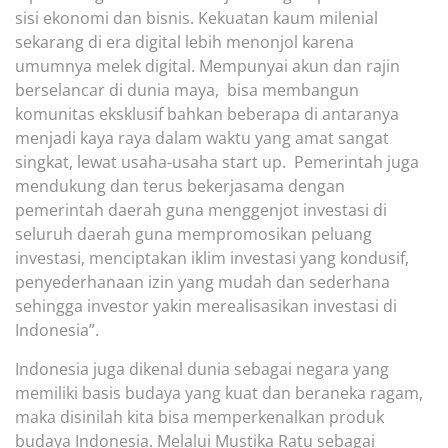
sisi ekonomi dan bisnis. Kekuatan kaum milenial
sekarang di era digital lebih menonjol karena
umumnya melek digital. Mempunyai akun dan rajin
berselancar di dunia maya, bisa membangun
komunitas eksklusif bahkan beberapa di antaranya
menjadi kaya raya dalam waktu yang amat sangat
singkat, lewat usaha-usaha start up. Pemerintah juga
mendukung dan terus bekerjasama dengan
pemerintah daerah guna menggenjot investasi di
seluruh daerah guna mempromosikan peluang
investasi, menciptakan iklim investasi yang kondusif,
penyederhanaan izin yang mudah dan sederhana
sehingga investor yakin merealisasikan investasi di
Indonesia”.
Indonesia juga dikenal dunia sebagai negara yang
memiliki basis budaya yang kuat dan beraneka ragam,
maka disinilah kita bisa memperkenalkan produk
budaya Indonesia. Melalui Mustika Ratu sebagai