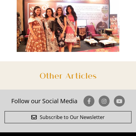
Other Articles
Follow our Social Media
Subscribe to Our Newsletter