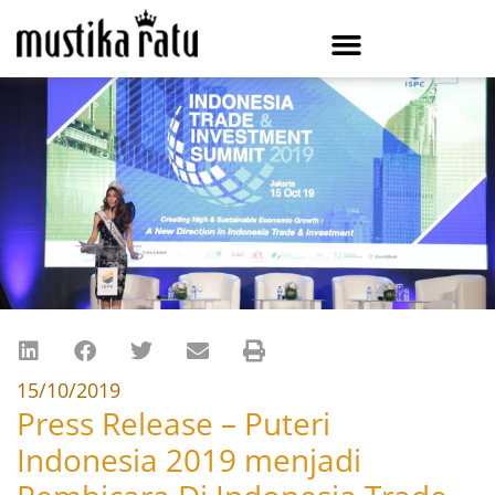
15/10/2019
Press Release – Puteri
Indonesia 2019 menjadi