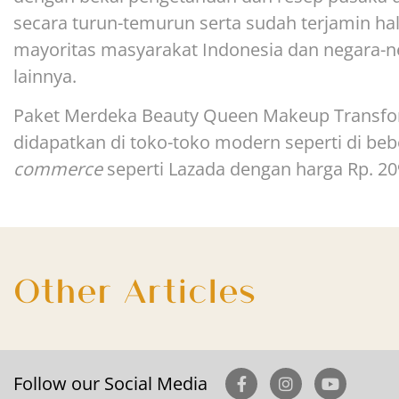
secara turun-temurun serta sudah terjamin h
mayoritas masyarakat Indonesia dan negara-n
lainnya.
Paket Merdeka Beauty Queen Makeup Transfor
didapatkan di toko-toko modern seperti di be
commerce
seperti Lazada dengan harga Rp. 20
Other Articles
Follow our Social Media