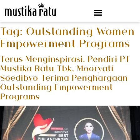
Tag:
Outstanding Women
Empowerment Programs
Terus Menginspirasi, Pendiri PT
Mustika Ratu Tbk, Mooryati
Soedibyo Terima Penghargaan
Outstanding Empowerment
Programs