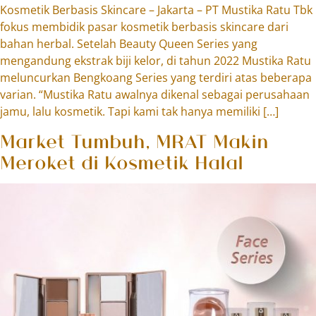
Kosmetik Berbasis Skincare – Jakarta – PT Mustika Ratu Tbk
fokus membidik pasar kosmetik berbasis skincare dari
bahan herbal. Setelah Beauty Queen Series yang
mengandung ekstrak biji kelor, di tahun 2022 Mustika Ratu
meluncurkan Bengkoang Series yang terdiri atas beberapa
varian. “Mustika Ratu awalnya dikenal sebagai perusahaan
jamu, lalu kosmetik. Tapi kami tak hanya memiliki […]
Market Tumbuh, MRAT Makin
Meroket di Kosmetik Halal