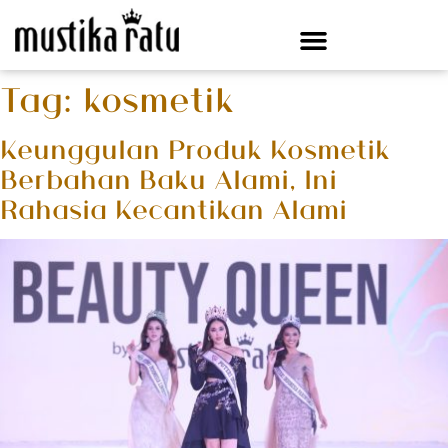
Tag:
kosmetik
Keunggulan Produk Kosmetik
Berbahan Baku Alami, Ini
Rahasia Kecantikan Alami