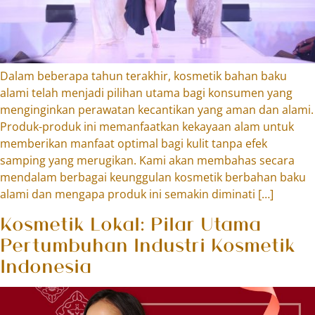
Dalam beberapa tahun terakhir, kosmetik bahan baku
alami telah menjadi pilihan utama bagi konsumen yang
menginginkan perawatan kecantikan yang aman dan alami.
Produk-produk ini memanfaatkan kekayaan alam untuk
memberikan manfaat optimal bagi kulit tanpa efek
samping yang merugikan. Kami akan membahas secara
mendalam berbagai keunggulan kosmetik berbahan baku
alami dan mengapa produk ini semakin diminati […]
Kosmetik Lokal: Pilar Utama
Pertumbuhan Industri Kosmetik
Indonesia