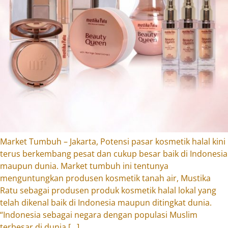
Market Tumbuh – Jakarta, Potensi pasar kosmetik halal kini
terus berkembang pesat dan cukup besar baik di Indonesia
maupun dunia. Market tumbuh ini tentunya
menguntungkan produsen kosmetik tanah air, Mustika
Ratu sebagai produsen produk kosmetik halal lokal yang
telah dikenal baik di Indonesia maupun ditingkat dunia.
“Indonesia sebagai negara dengan populasi Muslim
terbesar di dunia […]