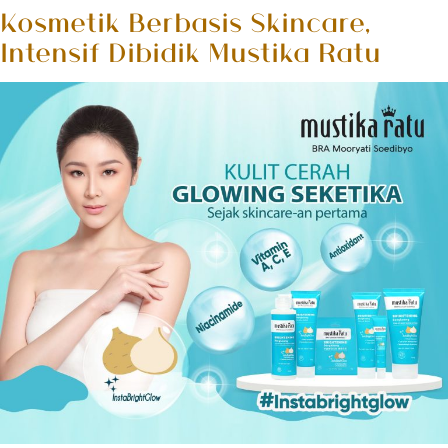
Kosmetik Berbasis Skincare,
Intensif Dibidik Mustika Ratu