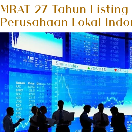
MRAT 27 Tahun Listing 
Perusahaan Lokal Indo