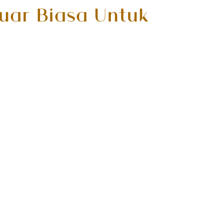
uar Biasa Untuk